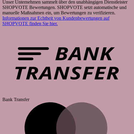
Unser Unternehmen sammelt über den unabhängigen Dienstleister
SHOPVOTE Bewertungen. SHOPVOTE setzt automatische und
manuelle Maßnahmen ein, um Bewertungen zu verifizieren.
Informationen zur Echtheit von Kundenbewertungen auf
SHOPVOTE finden Sie hier.
Bank Transfer