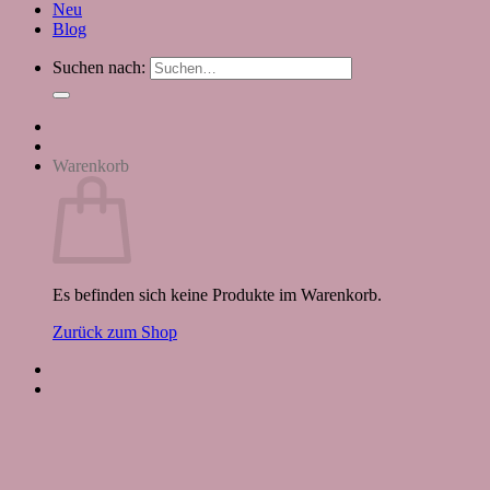
Neu
Blog
Suchen nach:
Warenkorb
Es befinden sich keine Produkte im Warenkorb.
Zurück zum Shop