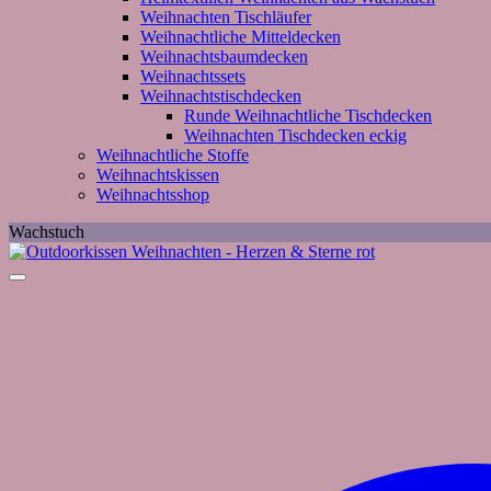
Weihnachten Tischläufer
Weihnachtliche Mitteldecken
Weihnachtsbaumdecken
Weihnachtssets
Weihnachtstischdecken
Runde Weihnachtliche Tischdecken
Weihnachten Tischdecken eckig
Weihnachtliche Stoffe
Weihnachtskissen
Weihnachtsshop
Wachstuch