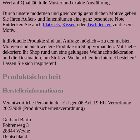
Wert auf Qualität, tolle Muster und exakte Ausführung.
Durch unsere modernen und gleichzeitig gemütlichen Motive geben
Sie Ihren Außen- und Innenräumen eine ganz besondere Note.
Entdecken Sie auch
Platzsets
,
Kissen
oder
Tischdecken
zu diesem
Motiv.
Individuelle Produkte sind auf Anfrage möglich – zu den meisten
Motiven sind auch weitere Produkte im Shop vorhanden. Mit Liebe
dekoriert: Ihr Shop rund um eine gelungene Weihnachtsdekoration
und die Destination, um Stoff zu Weihnachten im Internet bestellen!
Lassen Sie sich inspirieren!
Produktsicherheit
Herstellerinformationen
Verantwortliche Person in der EU gemäß Art. 19 EU Verordnung
2023/988 (Produktsicherheitsverordnung)
Gerhard Barth
Föhrenweg 3
28844 Weyhe
Deutschland