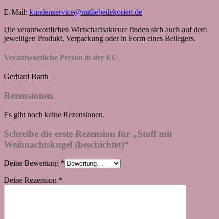
E-Mail:
kundenservice@mitliebedekoriert.de
Die verantwortlichen Wirtschaftsakteure finden sich auch auf dem
jeweiligen Produkt, Verpackung oder in Form eines Beilegers.
Verantwortliche Person in der EU
Gerhard Barth
Rezensionen
Es gibt noch keine Rezensionen.
Schreibe die erste Rezension für „Stoff mit
Weihnachtskugel (beschichtet)“
Deine Bewertung
*
Deine Rezension
*