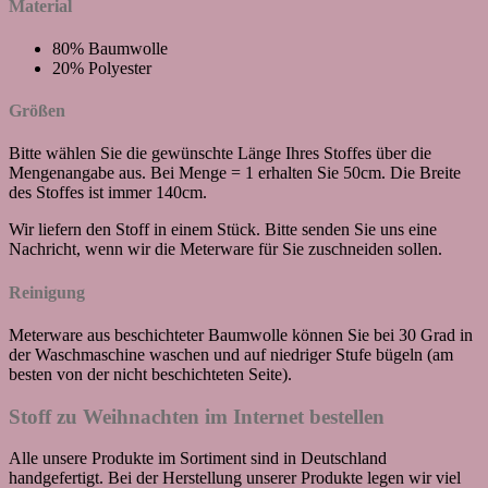
Material
80% Baumwolle
20% Polyester
Größen
Bitte wählen Sie die gewünschte Länge Ihres Stoffes über die
Mengenangabe aus. Bei Menge = 1 erhalten Sie 50cm. Die Breite
des Stoffes ist immer 140cm.
Wir liefern den Stoff in einem Stück. Bitte senden Sie uns eine
Nachricht, wenn wir die Meterware für Sie zuschneiden sollen.
Reinigung
Meterware aus beschichteter Baumwolle können Sie bei 30 Grad in
der Waschmaschine waschen und auf niedriger Stufe bügeln (am
besten von der nicht beschichteten Seite).
Stoff zu Weihnachten im Internet bestellen
Alle unsere Produkte im Sortiment sind in Deutschland
handgefertigt. Bei der Herstellung unserer Produkte legen wir viel