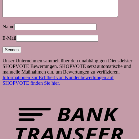
Name
E-Mail
Unser Unternehmen sammelt über den unabhängigen Dienstleister
SHOPVOTE Bewertungen. SHOPVOTE setzt automatische und
manuelle Maßnahmen ein, um Bewertungen zu verifizieren.
Informationen zur Echtheit von Kundenbewertungen auf
SHOPVOTE finden Sie hier.
B
T