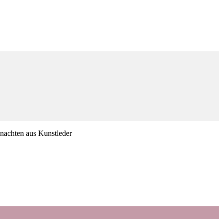
nachten aus Kunstleder