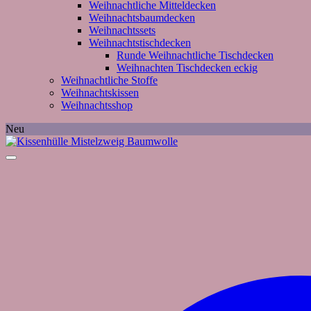
Weihnachtliche Mitteldecken
Weihnachtsbaumdecken
Weihnachtssets
Weihnachtstischdecken
Runde Weihnachtliche Tischdecken
Weihnachten Tischdecken eckig
Weihnachtliche Stoffe
Weihnachtskissen
Weihnachtsshop
Neu