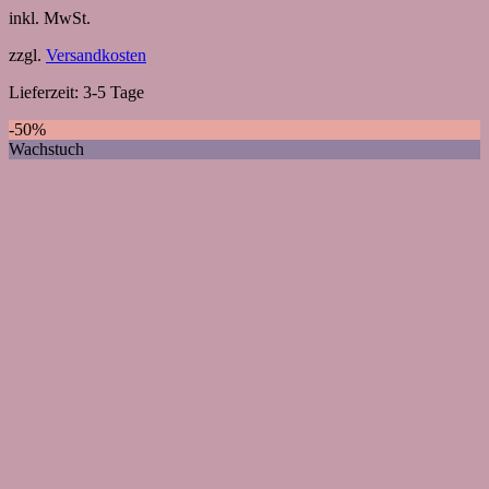
inkl. MwSt.
zzgl.
Versandkosten
Lieferzeit:
3-5 Tage
-50%
Wachstuch