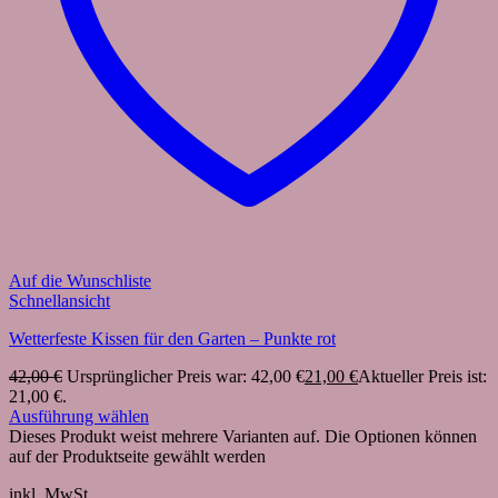
Auf die Wunschliste
Schnellansicht
Wetterfeste Kissen für den Garten – Punkte rot
42,00
€
Ursprünglicher Preis war: 42,00 €
21,00
€
Aktueller Preis ist:
21,00 €.
Ausführung wählen
Dieses Produkt weist mehrere Varianten auf. Die Optionen können
auf der Produktseite gewählt werden
inkl. MwSt.