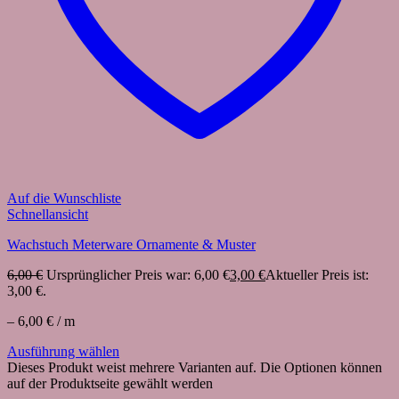
Auf die Wunschliste
Schnellansicht
Wachstuch Meterware Ornamente & Muster
6,00
€
Ursprünglicher Preis war: 6,00 €
3,00
€
Aktueller Preis ist:
3,00 €.
–
6,00
€
/
m
Ausführung wählen
Dieses Produkt weist mehrere Varianten auf. Die Optionen können
auf der Produktseite gewählt werden