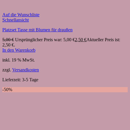
Auf die Wunschliste
Schnellansicht
Platzset Tasse mit Blumen für draußen
5,00
€
Ursprünglicher Preis war: 5,00 €
2,50
€
Aktueller Preis ist:
2,50 €.
In den Warenkorb
inkl. 19 % MwSt.
zzgl.
Versandkosten
Lieferzeit:
3-5 Tage
-50%