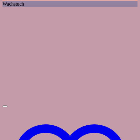
Wachstuch