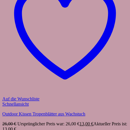
Auf die Wunschliste
Schnellansicht
Outdoor Kissen Tropenblätter aus Wachstuch
26,00
€
Ursprünglicher Preis war: 26,00 €
13,00
€
Aktueller Preis ist:
13,00 €.