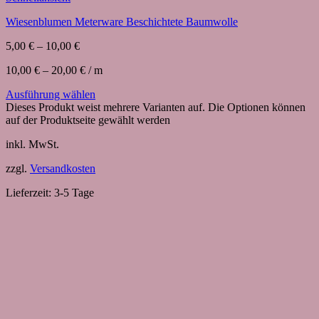
Wiesenblumen Meterware Beschichtete Baumwolle
5,00
€
–
10,00
€
10,00
€
–
20,00
€
/
m
Ausführung wählen
Dieses Produkt weist mehrere Varianten auf. Die Optionen können
auf der Produktseite gewählt werden
inkl. MwSt.
zzgl.
Versandkosten
Lieferzeit:
3-5 Tage