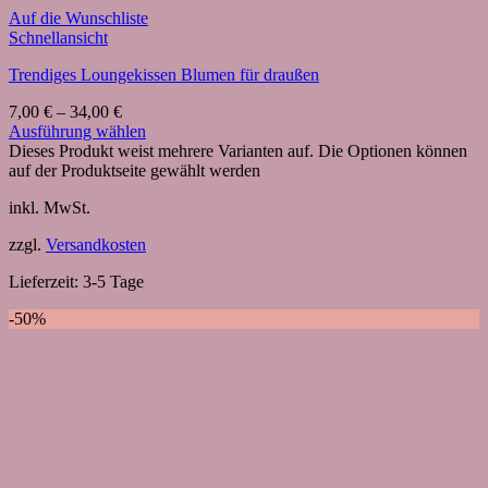
Auf die Wunschliste
Schnellansicht
Trendiges Loungekissen Blumen für draußen
7,00
€
–
34,00
€
Ausführung wählen
Dieses Produkt weist mehrere Varianten auf. Die Optionen können
auf der Produktseite gewählt werden
inkl. MwSt.
zzgl.
Versandkosten
Lieferzeit:
3-5 Tage
-50%