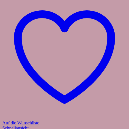
Auf die Wunschliste
Schnellansicht