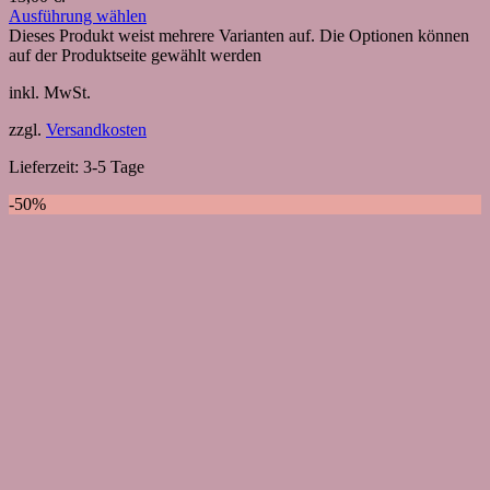
Ausführung wählen
Dieses Produkt weist mehrere Varianten auf. Die Optionen können
auf der Produktseite gewählt werden
inkl. MwSt.
zzgl.
Versandkosten
Lieferzeit:
3-5 Tage
-50%