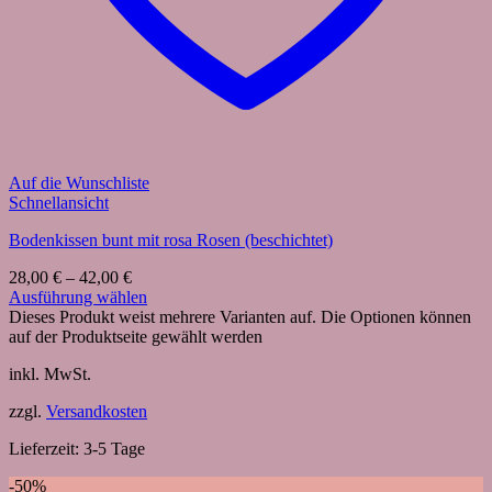
Auf die Wunschliste
Schnellansicht
Bodenkissen bunt mit rosa Rosen (beschichtet)
28,00
€
–
42,00
€
Ausführung wählen
Dieses Produkt weist mehrere Varianten auf. Die Optionen können
auf der Produktseite gewählt werden
inkl. MwSt.
zzgl.
Versandkosten
Lieferzeit:
3-5 Tage
-50%