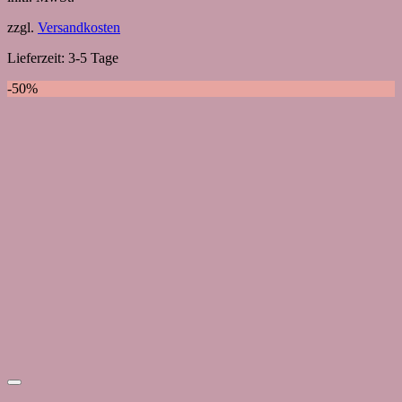
zzgl.
Versandkosten
Lieferzeit:
3-5 Tage
-50%