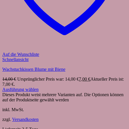
Auf die Wunschliste
Schnellansicht
Wachstuchkissen Blume mit Biene
14,00
€
Ursprünglicher Preis war: 14,00 €
7,00
€
Aktueller Preis ist:
7,00 €.
Ausführung wählen
Dieses Produkt weist mehrere Varianten auf. Die Optionen können
auf der Produktseite gewählt werden
inkl. MwSt.
zzgl.
Versandkosten