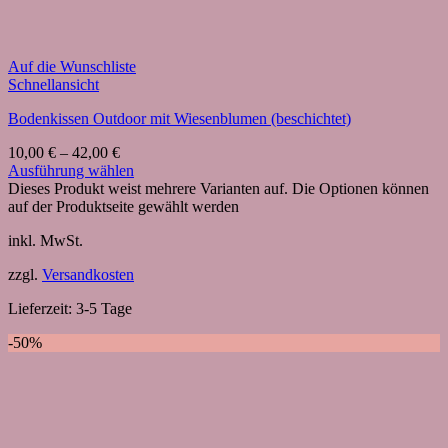
Auf die Wunschliste
Schnellansicht
Bodenkissen Outdoor mit Wiesenblumen (beschichtet)
10,00
€
–
42,00
€
Ausführung wählen
Dieses Produkt weist mehrere Varianten auf. Die Optionen können
auf der Produktseite gewählt werden
inkl. MwSt.
zzgl.
Versandkosten
Lieferzeit:
3-5 Tage
-50%