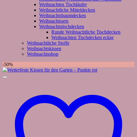
Weihnachten Tischläufer
Weihnachtliche Mitteldecken
Weihnachtsbaumdecken
Weihnachtssets
Weihnachtstischdecken
Runde Weihnachtliche Tischdecken
Weihnachten Tischdecken eckig
Weihnachtliche Stoffe
Weihnachtskissen
Weihnachtsshop
-50%