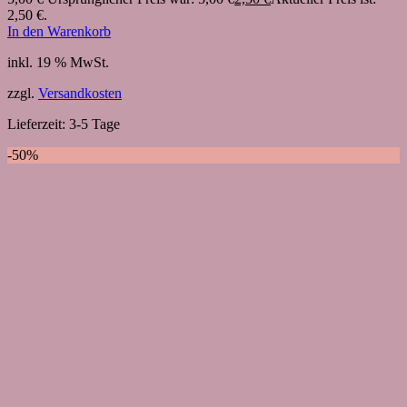
2,50 €.
In den Warenkorb
inkl. 19 % MwSt.
zzgl.
Versandkosten
Lieferzeit:
3-5 Tage
-50%