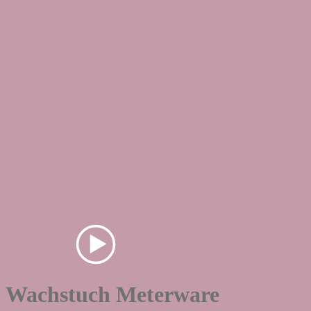
Wachstuch Meterware