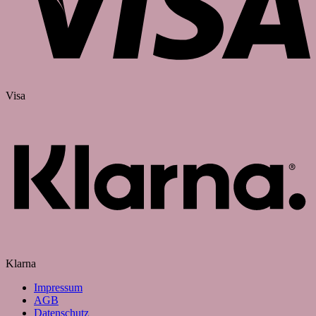
Visa
Klarna
Impressum
AGB
Datenschutz