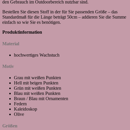
den Gebrauch im Outdoorbereich nutzbar sind.
Bestellen Sie diesen Stoff in der für Sie passenden Größe – das
Standardmaß für die Länge beträgt 50cm – addieren Sie die Summe
einfach so wie Sie es benötigen.
Produktinformation
Material
hochwertiges Wachstuch
Motiv
Grau mit weißen Punkten
Hell mit beigen Punkten
Grün mit weißen Punkten
Blau mit weißen Punkten
Braun / Blau mit Ornamenten
Federn
Kaleidoskop
Olive
Größen