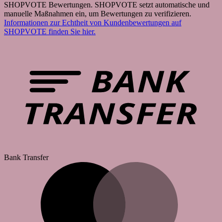
SHOPVOTE Bewertungen. SHOPVOTE setzt automatische und
manuelle Maßnahmen ein, um Bewertungen zu verifizieren.
Informationen zur Echtheit von Kundenbewertungen auf
SHOPVOTE finden Sie hier.
Bank Transfer