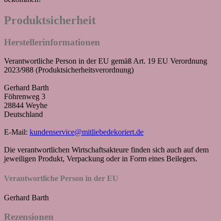
Produktsicherheit
Herstellerinformationen
Verantwortliche Person in der EU gemäß Art. 19 EU Verordnung
2023/988 (Produktsicherheitsverordnung)
Gerhard Barth
Föhrenweg 3
28844 Weyhe
Deutschland
E-Mail:
kundenservice@mitliebedekoriert.de
Die verantwortlichen Wirtschaftsakteure finden sich auch auf dem
jeweiligen Produkt, Verpackung oder in Form eines Beilegers.
Verantwortliche Person in der EU
Gerhard Barth
Rezensionen