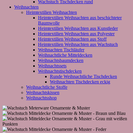
Wachstuch Tischdecken rund
Weihnachten
Heimtextilien Weihnachten
Heimtextilien Weihnachten aus beschichteter
Baumwolle
Heimtextilien Weihnachten aus Kunstleder
Heimtextilien Weihnachten aus Polyester
Heimtextilien Weihnachten aus Stoff
Heimtextilien Weihnachten aus Wachstuch
Weihnachten Tischläufer
Weihnachtliche Mitteldecken
Weihnachtsbaumdecken
Weihnachtssets
Weihnachtstischdecken
Runde Weihnachtliche Tischdecken
Weihnachten Tischdecken eckig
Weihnachtliche Stoffe
Weihnachtskissen
Weihnachtsshop