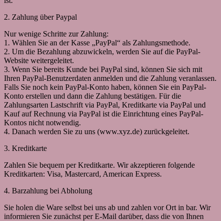
ist.
2. Zahlung über Paypal
Nur wenige Schritte zur Zahlung:
1. Wählen Sie an der Kasse „PayPal“ als Zahlungsmethode.
2. Um die Bezahlung abzuwickeln, werden Sie auf die PayPal-
Website weitergeleitet.
3. Wenn Sie bereits Kunde bei PayPal sind, können Sie sich mit
Ihren PayPal-Benutzerdaten anmelden und die Zahlung veranlassen.
Falls Sie noch kein PayPal-Konto haben, können Sie ein PayPal-
Konto erstellen und dann die Zahlung bestätigen. Für die
Zahlungsarten Lastschrift via PayPal, Kreditkarte via PayPal und
Kauf auf Rechnung via PayPal ist die Einrichtung eines PayPal-
Kontos nicht notwendig.
4. Danach werden Sie zu uns (www.xyz.de) zurückgeleitet.
3. Kreditkarte
Zahlen Sie bequem per Kreditkarte. Wir akzeptieren folgende
Kreditkarten: Visa, Mastercard, American Express.
4. Barzahlung bei Abholung
Sie holen die Ware selbst bei uns ab und zahlen vor Ort in bar. Wir
informieren Sie zunächst per E-Mail darüber, dass die von Ihnen