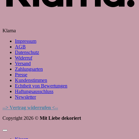
Klarna
Impressum
AGB
Datenschutz
Widerruf
Versand
Zahlungsarten
Presse
Kundenstimmen
Echtheit von Bewertungen
Haftungsausschluss
Newsletter
--> Vertrag widerrufen <--
Copyright 2026 ©
Mit Liebe dekoriert