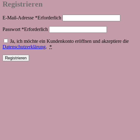
Registrieren
E-Mail-Adresse
*
Erforderlich
Passwort
*
Erforderlich
Ja, ich möchte ein Kundenkonto eröffnen und akzeptiere die
Datenschutzerklärung
.
*
Registrieren