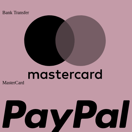
Bank Transfer
MasterCard