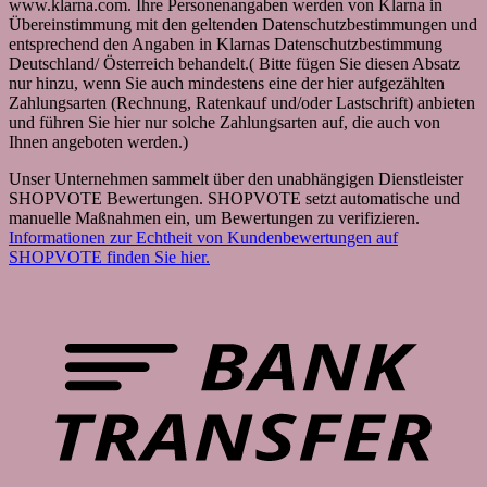
www.klarna.com. Ihre Personenangaben werden von Klarna in
Übereinstimmung mit den geltenden Datenschutzbestimmungen und
entsprechend den Angaben in Klarnas Datenschutzbestimmung
Deutschland/ Österreich behandelt.( Bitte fügen Sie diesen Absatz
nur hinzu, wenn Sie auch mindestens eine der hier aufgezählten
Zahlungsarten (Rechnung, Ratenkauf und/oder Lastschrift) anbieten
und führen Sie hier nur solche Zahlungsarten auf, die auch von
Ihnen angeboten werden.)
Unser Unternehmen sammelt über den unabhängigen Dienstleister
SHOPVOTE Bewertungen. SHOPVOTE setzt automatische und
manuelle Maßnahmen ein, um Bewertungen zu verifizieren.
Informationen zur Echtheit von Kundenbewertungen auf
SHOPVOTE finden Sie hier.