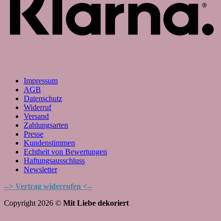
Impressum
AGB
Datenschutz
Widerruf
Versand
Zahlungsarten
Presse
Kundenstimmen
Echtheit von Bewertungen
Haftungsausschluss
Newsletter
--> Vertrag widerrufen <--
Copyright 2026 ©
Mit Liebe dekoriert