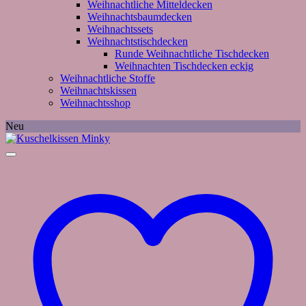
Weihnachtliche Mitteldecken
Weihnachtsbaumdecken
Weihnachtssets
Weihnachtstischdecken
Runde Weihnachtliche Tischdecken
Weihnachten Tischdecken eckig
Weihnachtliche Stoffe
Weihnachtskissen
Weihnachtsshop
Neu