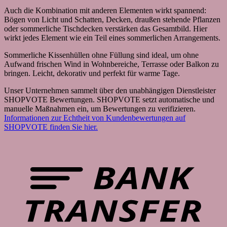
Auch die Kombination mit anderen Elementen wirkt spannend:
Bögen von Licht und Schatten, Decken, draußen stehende Pflanzen
oder sommerliche Tischdecken verstärken das Gesamtbild. Hier
wirkt jedes Element wie ein Teil eines sommerlichen Arrangements.
Sommerliche Kissenhüllen ohne Füllung sind ideal, um ohne
Aufwand frischen Wind in Wohnbereiche, Terrasse oder Balkon zu
bringen. Leicht, dekorativ und perfekt für warme Tage.
Unser Unternehmen sammelt über den unabhängigen Dienstleister
SHOPVOTE Bewertungen. SHOPVOTE setzt automatische und
manuelle Maßnahmen ein, um Bewertungen zu verifizieren.
Informationen zur Echtheit von Kundenbewertungen auf
SHOPVOTE finden Sie hier.
B
T