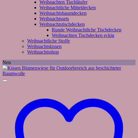
Weihnachten Tischläufer
Weihnachtliche Mitteldecken
Weihnachtsbaumdecken
Weihnachtssets
Weihnachtstischdecken
Runde Weihnachtliche Tischdecken
Weihnachten Tischdecken eckig
Weihnachtliche Stoffe
Weihnachtskissen
Weihnachtsshop
Neu