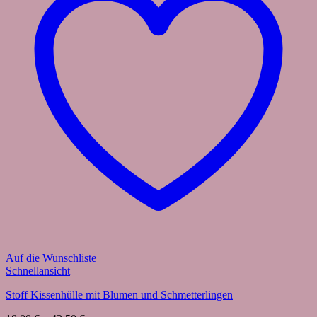
Auf die Wunschliste
Schnellansicht
Stoff Kissenhülle mit Blumen und Schmetterlingen