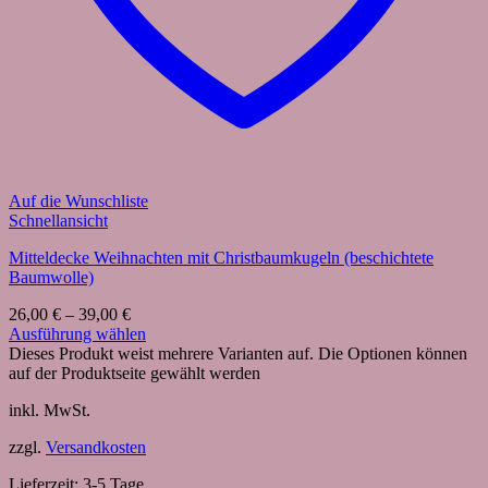
Auf die Wunschliste
Schnellansicht
Mitteldecke Weihnachten mit Christbaumkugeln (beschichtete
Baumwolle)
26,00
€
–
39,00
€
Ausführung wählen
Dieses Produkt weist mehrere Varianten auf. Die Optionen können
auf der Produktseite gewählt werden
inkl. MwSt.
zzgl.
Versandkosten
Lieferzeit:
3-5 Tage