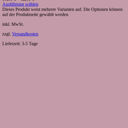
Ausführung wählen
Dieses Produkt weist mehrere Varianten auf. Die Optionen können
auf der Produktseite gewählt werden
inkl. MwSt.
zzgl.
Versandkosten
Lieferzeit:
3-5 Tage