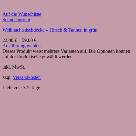
Auf die Wunschliste
Schnellansicht
Weihnachtstischdecke – Hirsch & Tannen in grün
22,00
€
–
59,00
€
Ausführung wählen
Dieses Produkt weist mehrere Varianten auf. Die Optionen können
auf der Produktseite gewählt werden
inkl. MwSt.
zzgl.
Versandkosten
Lieferzeit:
3-5 Tage