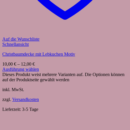
Auf die Wunschliste
Schnellansicht
Christbaumdecke mit Lebkuchen Motiv
10,00
€
–
12,00
€
Ausführung wählen
Dieses Produkt weist mehrere Varianten auf. Die Optionen können
auf der Produktseite gewählt werden
inkl. MwSt.
zzgl.
Versandkosten
Lieferzeit:
3-5 Tage