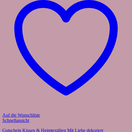
Auf die Wunschliste
Schnellansicht
Gutschein Kissen & Heimtextilien Mit Liebe dekoriert