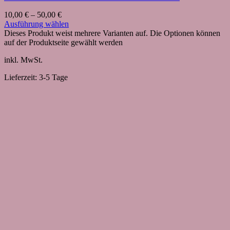
10,00
€
–
50,00
€
Ausführung wählen
Dieses Produkt weist mehrere Varianten auf. Die Optionen können
auf der Produktseite gewählt werden
inkl. MwSt.
Lieferzeit:
3-5 Tage