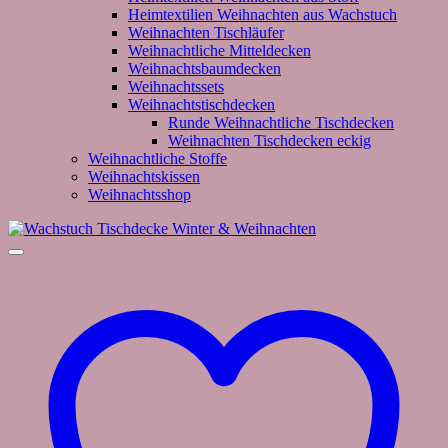
Heimtextilien Weihnachten aus Wachstuch
Weihnachten Tischläufer
Weihnachtliche Mitteldecken
Weihnachtsbaumdecken
Weihnachtssets
Weihnachtstischdecken
Runde Weihnachtliche Tischdecken
Weihnachten Tischdecken eckig
Weihnachtliche Stoffe
Weihnachtskissen
Weihnachtsshop