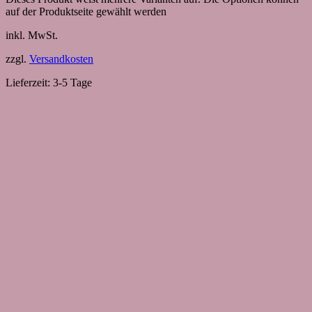
auf der Produktseite gewählt werden
inkl. MwSt.
zzgl.
Versandkosten
Lieferzeit:
3-5 Tage