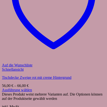
Auf die Wunschliste
Schnellansicht
Tischdecke Zweige rot mit creme Hintergrund
56,00
€
–
66,00
€
Ausführung wählen
Dieses Produkt weist mehrere Varianten auf. Die Optionen können
auf der Produktseite gewählt werden
inkl. MwSt.