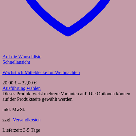
Auf die Wunschliste
Schnellansicht
Wachstuch Mitteldecke für Weihnachten
20,00
€
–
32,00
€
Ausführung wählen
Dieses Produkt weist mehrere Varianten auf. Die Optionen können
auf der Produktseite gewählt werden
inkl. MwSt.
zzgl.
Versandkosten
Lieferzeit:
3-5 Tage