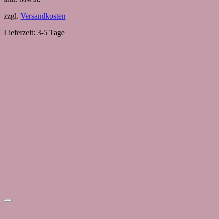
zzgl.
Versandkosten
Lieferzeit:
3-5 Tage