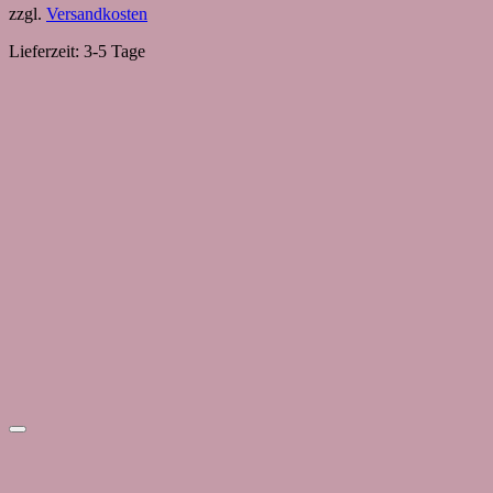
zzgl.
Versandkosten
Lieferzeit:
3-5 Tage