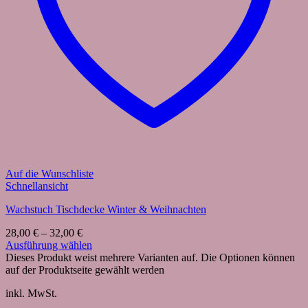
Auf die Wunschliste
Schnellansicht
Wachstuch Tischdecke Winter & Weihnachten
28,00
€
–
32,00
€
Ausführung wählen
Dieses Produkt weist mehrere Varianten auf. Die Optionen können
auf der Produktseite gewählt werden
inkl. MwSt.