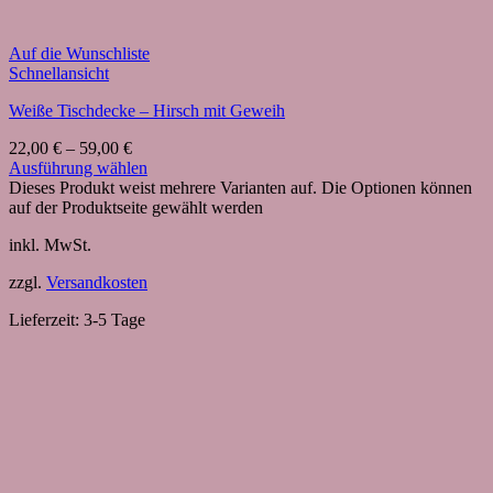
Auf die Wunschliste
Schnellansicht
Weiße Tischdecke – Hirsch mit Geweih
22,00
€
–
59,00
€
Ausführung wählen
Dieses Produkt weist mehrere Varianten auf. Die Optionen können
auf der Produktseite gewählt werden
inkl. MwSt.
zzgl.
Versandkosten
Lieferzeit:
3-5 Tage