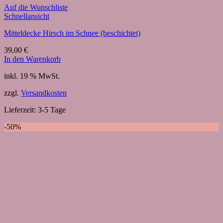
Auf die Wunschliste
Schnellansicht
Mitteldecke Hirsch im Schnee (beschichtet)
39,00
€
In den Warenkorb
inkl. 19 % MwSt.
zzgl.
Versandkosten
Lieferzeit:
3-5 Tage
-50%