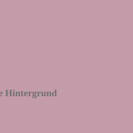
me Hintergrund