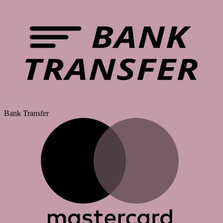
Bank Transfer