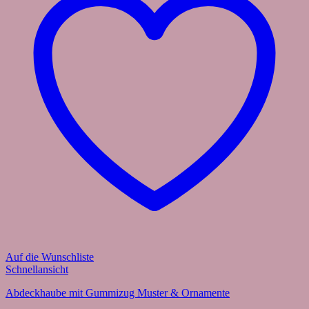
Auf die Wunschliste
Schnellansicht
Abdeckhaube mit Gummizug Muster & Ornamente