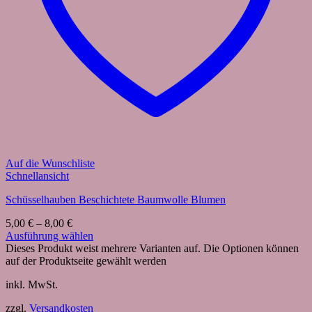
Auf die Wunschliste
Schnellansicht
Schüsselhauben Beschichtete Baumwolle Blumen
5,00
€
–
8,00
€
Ausführung wählen
Dieses Produkt weist mehrere Varianten auf. Die Optionen können
auf der Produktseite gewählt werden
inkl. MwSt.
zzgl.
Versandkosten