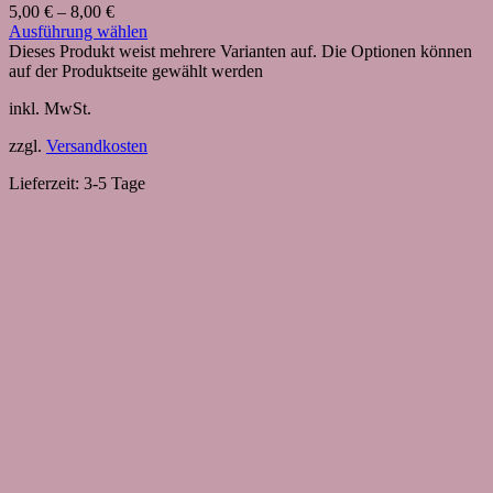
5,00
€
–
8,00
€
Ausführung wählen
Dieses Produkt weist mehrere Varianten auf. Die Optionen können
auf der Produktseite gewählt werden
inkl. MwSt.
zzgl.
Versandkosten
Lieferzeit:
3-5 Tage