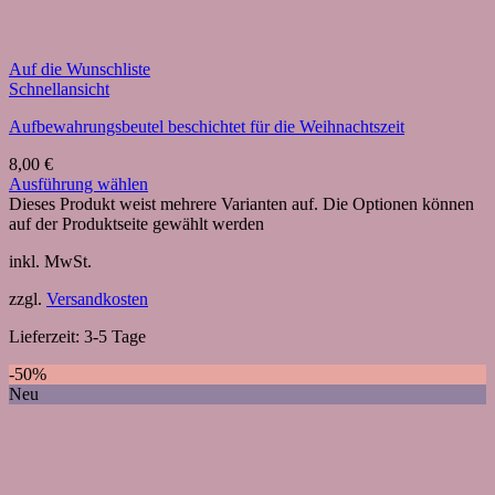
Auf die Wunschliste
Schnellansicht
Aufbewahrungsbeutel beschichtet für die Weihnachtszeit
8,00
€
Ausführung wählen
Dieses Produkt weist mehrere Varianten auf. Die Optionen können
auf der Produktseite gewählt werden
inkl. MwSt.
zzgl.
Versandkosten
Lieferzeit:
3-5 Tage
-50%
Neu