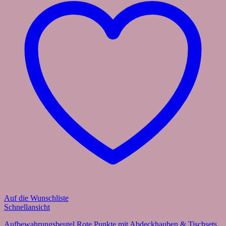
Auf die Wunschliste
Schnellansicht
Aufbewahrungsbeutel Rote Punkte mit Abdeckhauben & Tischsets