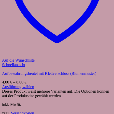
Auf die Wunschliste
Schnellansicht
Aufbewahrungsbeutel mit Klettverschluss (Blumenmuster)
4,00
€
–
8,00
€
Ausführung wählen
Dieses Produkt weist mehrere Varianten auf. Die Optionen können
auf der Produktseite gewählt werden
inkl. MwSt.
zzgl.
Versandkosten