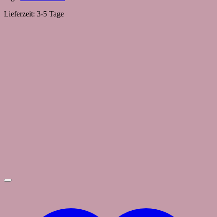
Lieferzeit:
3-5 Tage