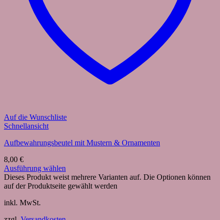
Auf die Wunschliste
Schnellansicht
Aufbewahrungsbeutel mit Mustern & Ornamenten
8,00
€
Ausführung wählen
Dieses Produkt weist mehrere Varianten auf. Die Optionen können
auf der Produktseite gewählt werden
inkl. MwSt.
zzgl.
Versandkosten