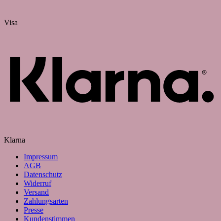
Visa
Klarna
Impressum
AGB
Datenschutz
Widerruf
Versand
Zahlungsarten
Presse
Kundenstimmen