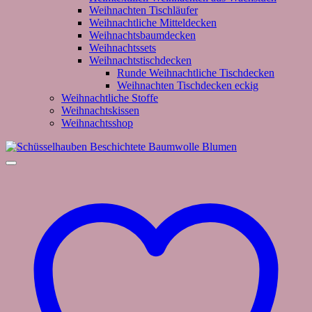
Weihnachten Tischläufer
Weihnachtliche Mitteldecken
Weihnachtsbaumdecken
Weihnachtssets
Weihnachtstischdecken
Runde Weihnachtliche Tischdecken
Weihnachten Tischdecken eckig
Weihnachtliche Stoffe
Weihnachtskissen
Weihnachtsshop