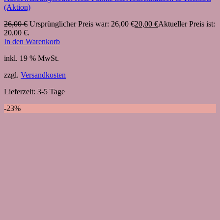
(Aktion)
26,00
€
Ursprünglicher Preis war: 26,00 €
20,00
€
Aktueller Preis ist:
20,00 €.
In den Warenkorb
inkl. 19 % MwSt.
zzgl.
Versandkosten
Lieferzeit:
3-5 Tage
-23%