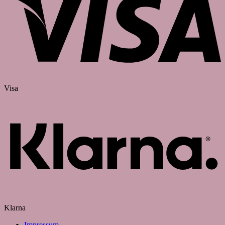
Visa
Klarna
Impressum