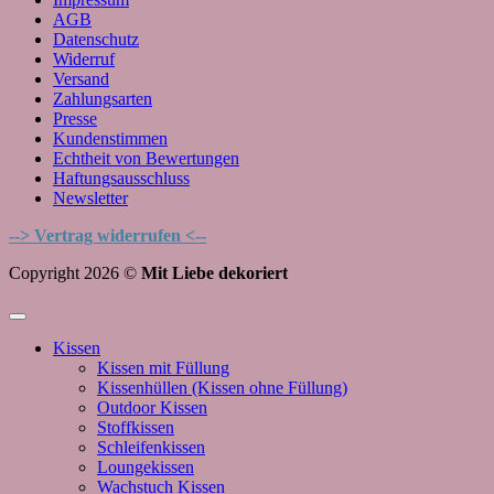
AGB
Datenschutz
Widerruf
Versand
Zahlungsarten
Presse
Kundenstimmen
Echtheit von Bewertungen
Haftungsausschluss
Newsletter
--> Vertrag widerrufen <--
Copyright 2026 ©
Mit Liebe dekoriert
Kissen
Kissen mit Füllung
Kissenhüllen (Kissen ohne Füllung)
Outdoor Kissen
Stoffkissen
Schleifenkissen
Loungekissen
Wachstuch Kissen