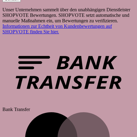
Unser Unternehmen sammelt über den unabhängigen Dienstleister
SHOPVOTE Bewertungen. SHOPVOTE setzt automatische und
manuelle Maßnahmen ein, um Bewertungen zu verifizieren.
Informationen zur Echtheit von Kundenbewertungen auf
SHOPVOTE finden Sie hier.
Bank Transfer