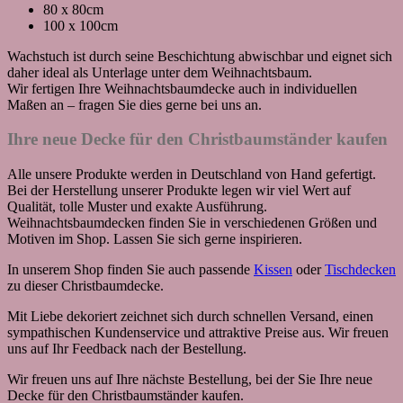
80 x 80cm
100 x 100cm
Wachstuch ist durch seine Beschichtung abwischbar und eignet sich
daher ideal als Unterlage unter dem Weihnachtsbaum.
Wir fertigen Ihre Weihnachtsbaumdecke auch in individuellen
Maßen an – fragen Sie dies gerne bei uns an.
Ihre neue Decke für den Christbaumständer kaufen
Alle unsere Produkte werden in Deutschland von Hand gefertigt.
Bei der Herstellung unserer Produkte legen wir viel Wert auf
Qualität, tolle Muster und exakte Ausführung.
Weihnachtsbaumdecken finden Sie in verschiedenen Größen und
Motiven im Shop. Lassen Sie sich gerne inspirieren.
In unserem Shop finden Sie auch passende
Kissen
oder
Tischdecken
zu dieser Christbaumdecke.
Mit Liebe dekoriert zeichnet sich durch schnellen Versand, einen
sympathischen Kundenservice und attraktive Preise aus. Wir freuen
uns auf Ihr Feedback nach der Bestellung.
Wir freuen uns auf Ihre nächste Bestellung, bei der Sie Ihre neue
Decke für den Christbaumständer kaufen.