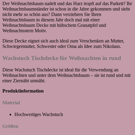
Der Weihnachtsbaum nadelt und das Harz tropft auf das Parkett? Ihr
Weihnachtsbaumständer ist schon in die Jahre gekommen und sieht
nicht mehr so schön aus? Dann verziehren Sie Ihren
Weihnachtsbaum in diesem Jahr doch mal mit einer
Weihnachtsbaum Decke mit hübschem Granatpfel und
Weihnachtsstern Motiv.
Diese Decke eignet sich auch ideal zum Verschenken an Mutter,
Schwiegermutter, Schwester oder Oma als Idee zum Nikolaus.
Wachstuch Tischdecke für Weihnachten in rund
Diese Wachstuch Tischdecke ist ideal für die Verwendung an
Weihnachten und unter dem Weihnachtsbaum – sie ist rund und mit
einer Ziernäht umnäht.
Produktinformation
Material
Hochwertiges Wachstuch
Größen