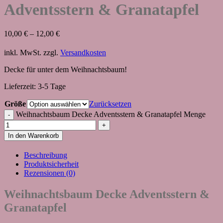
Adventsstern & Granatapfel
10,00
€
–
12,00
€
inkl. MwSt.
zzgl.
Versandkosten
Decke für unter dem Weihnachtsbaum!
Lieferzeit:
3-5 Tage
Größe
Zurücksetzen
Weihnachtsbaum Decke Adventsstern & Granatapfel Menge
In den Warenkorb
Beschreibung
Produktsicherheit
Rezensionen (0)
Weihnachtsbaum Decke Adventsstern &
Granatapfel