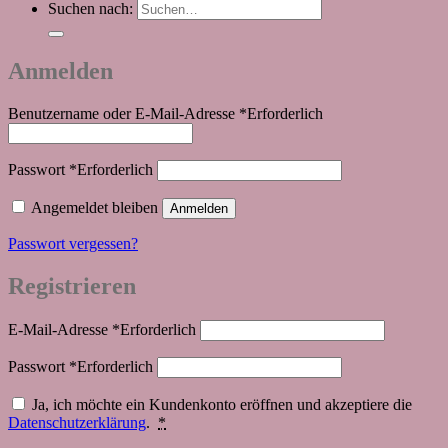
Suchen nach:
Anmelden
Benutzername oder E-Mail-Adresse
*
Erforderlich
Passwort
*
Erforderlich
Angemeldet bleiben
Anmelden
Passwort vergessen?
Registrieren
E-Mail-Adresse
*
Erforderlich
Passwort
*
Erforderlich
Ja, ich möchte ein Kundenkonto eröffnen und akzeptiere die
Datenschutzerklärung
.
*