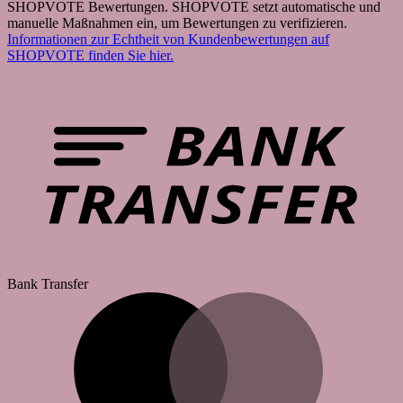
SHOPVOTE Bewertungen. SHOPVOTE setzt automatische und
manuelle Maßnahmen ein, um Bewertungen zu verifizieren.
Informationen zur Echtheit von Kundenbewertungen auf
SHOPVOTE finden Sie hier.
Bank Transfer