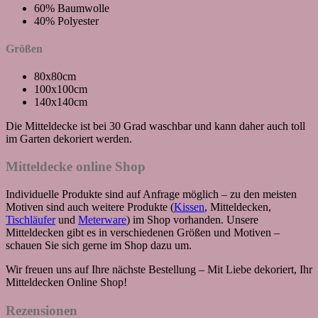
60% Baumwolle
40% Polyester
Größen
80x80cm
100x100cm
140x140cm
Die Mitteldecke ist bei 30 Grad waschbar und kann daher auch toll
im Garten dekoriert werden.
Mitteldecke online Shop
Individuelle Produkte sind auf Anfrage möglich – zu den meisten
Motiven sind auch weitere Produkte (
Kissen
, Mitteldecken,
Tischläufer
und
Meterware
) im Shop vorhanden. Unsere
Mitteldecken gibt es in verschiedenen Größen und Motiven –
schauen Sie sich gerne im Shop dazu um.
Wir freuen uns auf Ihre nächste Bestellung – Mit Liebe dekoriert, Ihr
Mitteldecken Online Shop!
Rezensionen