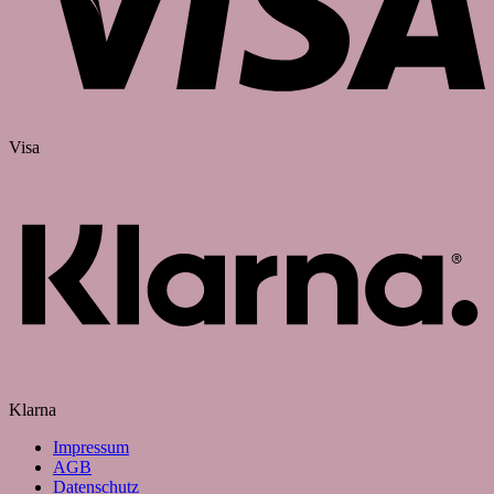
Visa
Klarna
Impressum
AGB
Datenschutz