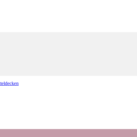
teldecken