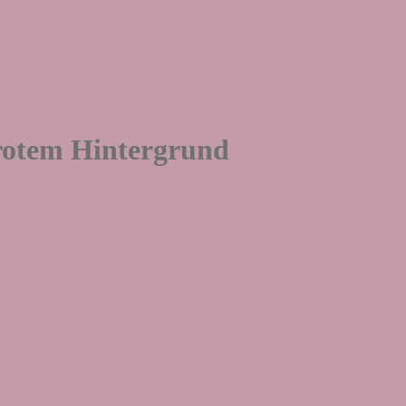
rotem Hintergrund