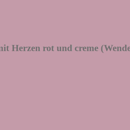
it Herzen rot und creme (Wend