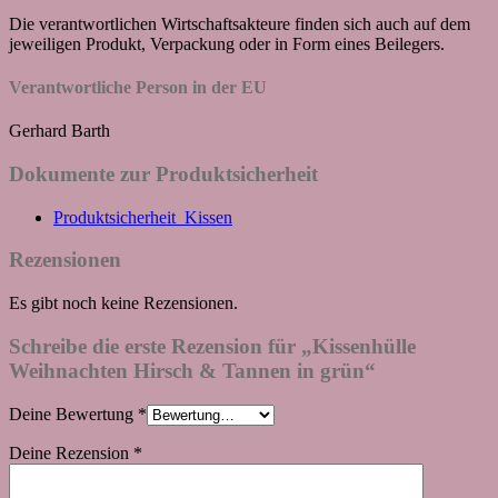
Die verantwortlichen Wirtschaftsakteure finden sich auch auf dem
jeweiligen Produkt, Verpackung oder in Form eines Beilegers.
Verantwortliche Person in der EU
Gerhard Barth
Dokumente zur Produktsicherheit
Produktsicherheit_Kissen
Rezensionen
Es gibt noch keine Rezensionen.
Schreibe die erste Rezension für „Kissenhülle
Weihnachten Hirsch & Tannen in grün“
Deine Bewertung
*
Deine Rezension
*