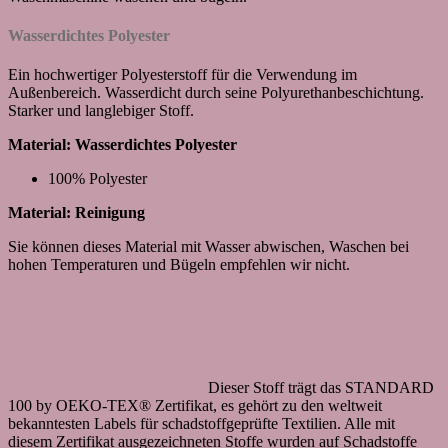
Wasserdichtes Polyester
Ein hochwertiger Polyesterstoff für die Verwendung im
Außenbereich. Wasserdicht durch seine Polyurethanbeschichtung.
Starker und langlebiger Stoff.
Material: Wasserdichtes Polyester
100% Polyester
Material: Reinigung
Sie können dieses Material mit Wasser abwischen, Waschen bei
hohen Temperaturen und Bügeln empfehlen wir nicht.
Dieser Stoff trägt das STANDARD
100 by OEKO-TEX® Zertifikat, es gehört zu den weltweit
bekanntesten Labels für schadstoffgeprüfte Textilien. Alle mit
diesem Zertifikat ausgezeichneten Stoffe wurden auf Schadstoffe