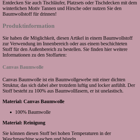
Entdecken Sie auch Tischläufer, Platzsets oder Tischdecken mit dem
winterlichen Motiv Tannen und Hirsche oder nutzen Sie den
Baumwollstoff für drinnen!
Produktinformation
Sie haben die Möglichkeit, diesen Artikel in einem Baumwollstoff
zur Verwendung im Innenbereich oder aus einem beschichteten
Stoff für den Außenbereich zu bestellen. Sie finden hier weitere
Informationen zu den Stoffarten:
Canvas Baumwolle
Canvas Baumwolle ist ein Baumwollgewebe mit einer dichten
Struktur, das sich dabei aber trotzdem luftig und locker anfühlt. Der
Stoff besteht zu 100% aus Baumwollfasern, er ist unelastisch.
Material: Canvas Baumwolle
100% Baumwolle
Material: Reinigung
Sie können diesen Stoff bei hohen Temperaturen in der
Waschmaschine waschen und bügeln.