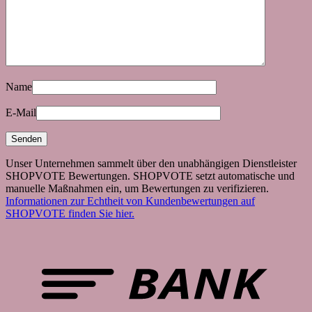
Name
E-Mail
Unser Unternehmen sammelt über den unabhängigen Dienstleister
SHOPVOTE Bewertungen. SHOPVOTE setzt automatische und
manuelle Maßnahmen ein, um Bewertungen zu verifizieren.
Informationen zur Echtheit von Kundenbewertungen auf
SHOPVOTE finden Sie hier.