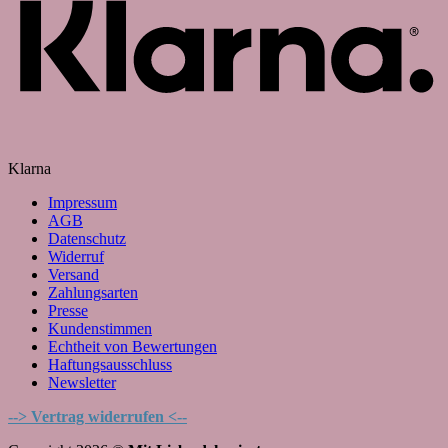
Klarna
Impressum
AGB
Datenschutz
Widerruf
Versand
Zahlungsarten
Presse
Kundenstimmen
Echtheit von Bewertungen
Haftungsausschluss
Newsletter
--> Vertrag widerrufen <--