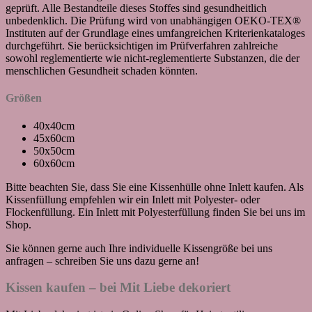
geprüft. Alle Bestandteile dieses Stoffes sind gesundheitlich
unbedenklich. Die Prüfung wird von unabhängigen OEKO-TEX®
Instituten auf der Grundlage eines umfangreichen Kriterienkataloges
durchgeführt. Sie berücksichtigen im Prüfverfahren zahlreiche
sowohl reglementierte wie nicht-reglementierte Substanzen, die der
menschlichen Gesundheit schaden könnten.
Größen
40x40cm
45x60cm
50x50cm
60x60cm
Bitte beachten Sie, dass Sie eine Kissenhülle ohne Inlett kaufen. Als
Kissenfüllung empfehlen wir ein Inlett mit Polyester- oder
Flockenfüllung. Ein Inlett mit Polyesterfüllung finden Sie bei uns im
Shop.
Sie können gerne auch Ihre individuelle Kissengröße bei uns
anfragen – schreiben Sie uns dazu gerne an!
Kissen kaufen – bei Mit Liebe dekoriert