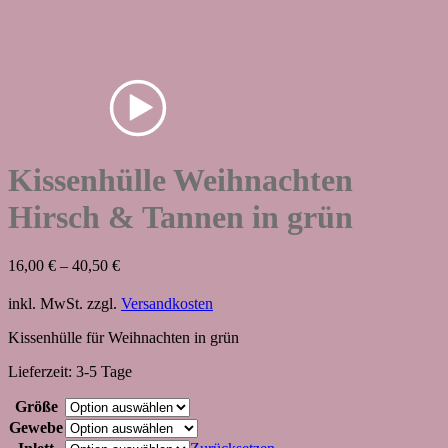
Kissenhülle Weihnachten
Hirsch & Tannen in grün
16,00
€
–
40,50
€
inkl. MwSt.
zzgl.
Versandkosten
Kissenhülle für Weihnachten in grün
Lieferzeit:
3-5 Tage
Größe
Gewebe