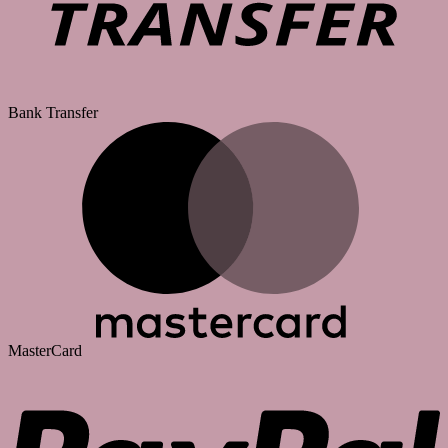
Bank Transfer
MasterCard