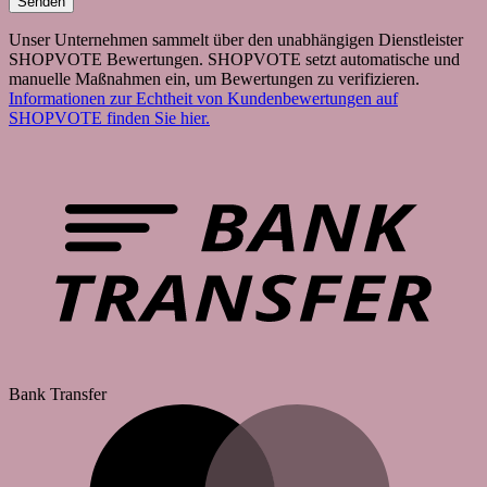
Unser Unternehmen sammelt über den unabhängigen Dienstleister
SHOPVOTE Bewertungen. SHOPVOTE setzt automatische und
manuelle Maßnahmen ein, um Bewertungen zu verifizieren.
Informationen zur Echtheit von Kundenbewertungen auf
SHOPVOTE finden Sie hier.
Bank Transfer