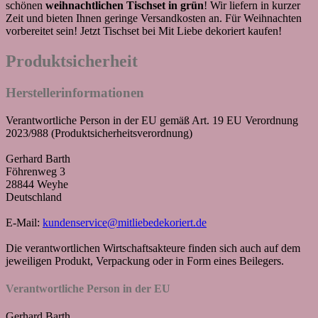
schönen
weihnachtlichen Tischset in grün
! Wir liefern in kurzer
Zeit und bieten Ihnen geringe Versandkosten an. Für Weihnachten
vorbereitet sein! Jetzt Tischset bei Mit Liebe dekoriert kaufen!
Produktsicherheit
Herstellerinformationen
Verantwortliche Person in der EU gemäß Art. 19 EU Verordnung
2023/988 (Produktsicherheitsverordnung)
Gerhard Barth
Föhrenweg 3
28844 Weyhe
Deutschland
E-Mail:
kundenservice@mitliebedekoriert.de
Die verantwortlichen Wirtschaftsakteure finden sich auch auf dem
jeweiligen Produkt, Verpackung oder in Form eines Beilegers.
Verantwortliche Person in der EU
Gerhard Barth