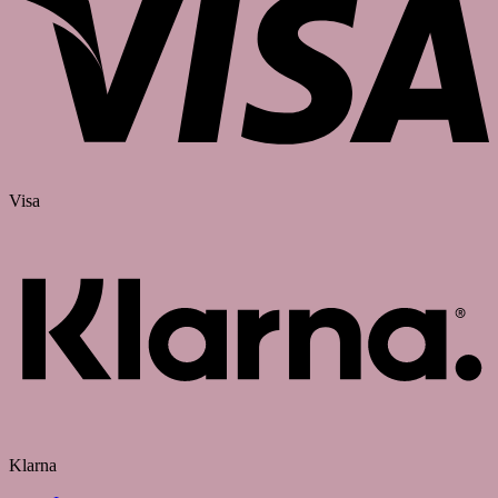
Visa
Klarna