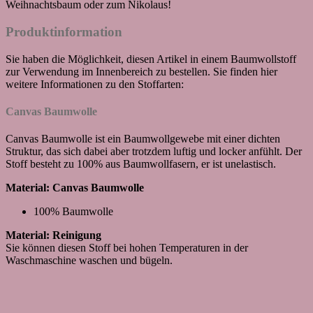
Weihnachtsbaum oder zum Nikolaus!
Produktinformation
Sie haben die Möglichkeit, diesen Artikel in einem Baumwollstoff
zur Verwendung im Innenbereich zu bestellen. Sie finden hier
weitere Informationen zu den Stoffarten:
Canvas Baumwolle
Canvas Baumwolle ist ein Baumwollgewebe mit einer dichten
Struktur, das sich dabei aber trotzdem luftig und locker anfühlt. Der
Stoff besteht zu 100% aus Baumwollfasern, er ist unelastisch.
Material: Canvas Baumwolle
100% Baumwolle
Material: Reinigung
Sie können diesen Stoff bei hohen Temperaturen in der
Waschmaschine waschen und bügeln.