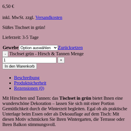
6,50
€
inkl. MwSt.
zzgl.
Versandkosten
Süßes Tischset in grün!
Lieferzeit:
3-5 Tage
Gewebe
Zurücksetzen
Tischset grün - Hirsch & Tannen Menge
In den Warenkorb
Beschreibung
Produktsicherheit
Rezensionen (0)
Mit Hirschen und Tannen: das
Tischset in grün
bietet Ihnen eine
wunderschöne Dekoration – lassen Sie sich mit einer Portion
Gemütlichkeit durch die Winterzeit begleiten. Egal ob als praktische
Unterlage beim Essen oder als Dekoauflage auf dem Tisch: Mit
diesen Motiv schmücken Sie Ihren Wintergarten, die Terrasse oder
Ihren Balkon stimmungsvoll.