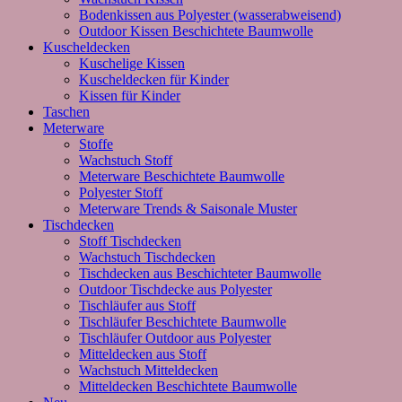
Bodenkissen aus Polyester (wasserabweisend)
Outdoor Kissen Beschichtete Baumwolle
Kuscheldecken
Kuschelige Kissen
Kuscheldecken für Kinder
Kissen für Kinder
Taschen
Meterware
Stoffe
Wachstuch Stoff
Meterware Beschichtete Baumwolle
Polyester Stoff
Meterware Trends & Saisonale Muster
Tischdecken
Stoff Tischdecken
Wachstuch Tischdecken
Tischdecken aus Beschichteter Baumwolle
Outdoor Tischdecke aus Polyester
Tischläufer aus Stoff
Tischläufer Beschichtete Baumwolle
Tischläufer Outdoor aus Polyester
Mitteldecken aus Stoff
Wachstuch Mitteldecken
Mitteldecken Beschichtete Baumwolle