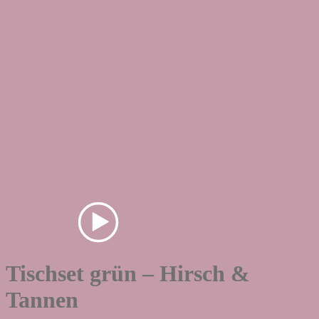
Tischset grün – Hirsch &
Tannen