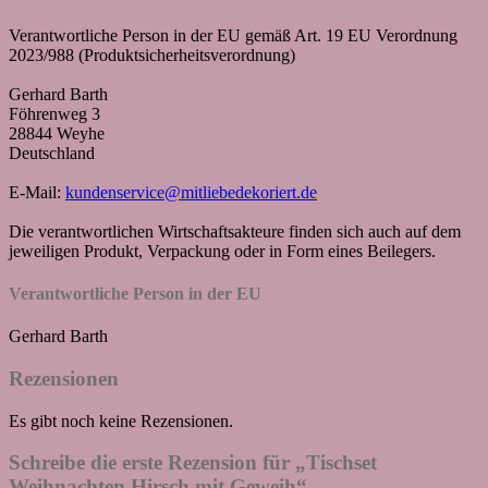
Verantwortliche Person in der EU gemäß Art. 19 EU Verordnung
2023/988 (Produktsicherheitsverordnung)
Gerhard Barth
Föhrenweg 3
28844 Weyhe
Deutschland
E-Mail:
kundenservice@mitliebedekoriert.de
Die verantwortlichen Wirtschaftsakteure finden sich auch auf dem
jeweiligen Produkt, Verpackung oder in Form eines Beilegers.
Verantwortliche Person in der EU
Gerhard Barth
Rezensionen
Es gibt noch keine Rezensionen.
Schreibe die erste Rezension für „Tischset
Weihnachten Hirsch mit Geweih“