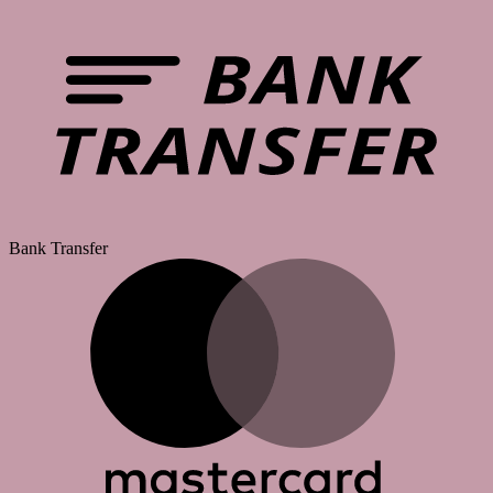
Bank Transfer