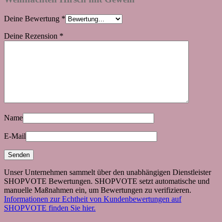
Deine Bewertung
*
Deine Rezension
*
Name
E-Mail
Unser Unternehmen sammelt über den unabhängigen Dienstleister
SHOPVOTE Bewertungen. SHOPVOTE setzt automatische und
manuelle Maßnahmen ein, um Bewertungen zu verifizieren.
Informationen zur Echtheit von Kundenbewertungen auf
SHOPVOTE finden Sie hier.