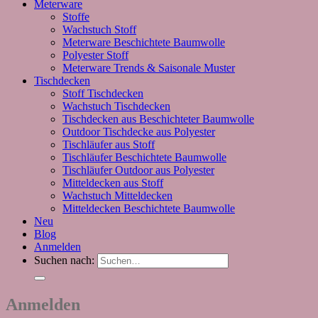
Meterware
Stoffe
Wachstuch Stoff
Meterware Beschichtete Baumwolle
Polyester Stoff
Meterware Trends & Saisonale Muster
Tischdecken
Stoff Tischdecken
Wachstuch Tischdecken
Tischdecken aus Beschichteter Baumwolle
Outdoor Tischdecke aus Polyester
Tischläufer aus Stoff
Tischläufer Beschichtete Baumwolle
Tischläufer Outdoor aus Polyester
Mitteldecken aus Stoff
Wachstuch Mitteldecken
Mitteldecken Beschichtete Baumwolle
Neu
Blog
Anmelden
Suchen nach:
Anmelden