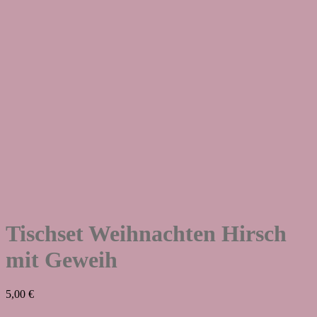
Tischset Weihnachten Hirsch
mit Geweih
5,00
€