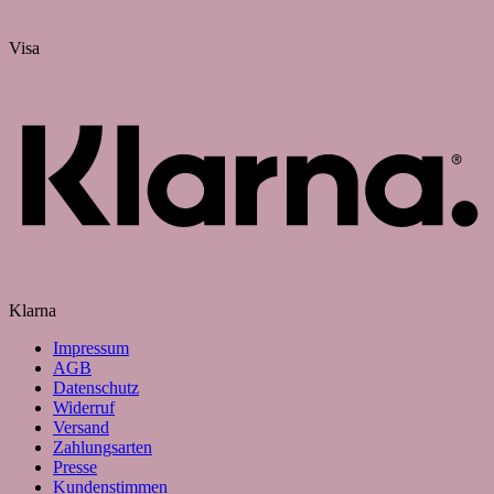
Visa
Klarna
Impressum
AGB
Datenschutz
Widerruf
Versand
Zahlungsarten
Presse
Kundenstimmen