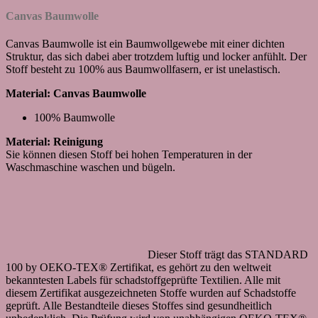
Canvas Baumwolle
Canvas Baumwolle ist ein Baumwollgewebe mit einer dichten
Struktur, das sich dabei aber trotzdem luftig und locker anfühlt. Der
Stoff besteht zu 100% aus Baumwollfasern, er ist unelastisch.
Material: Canvas Baumwolle
100% Baumwolle
Material: Reinigung
Sie können diesen Stoff bei hohen Temperaturen in der
Waschmaschine waschen und bügeln.
Dieser Stoff trägt das STANDARD
100 by OEKO-TEX® Zertifikat, es gehört zu den weltweit
bekanntesten Labels für schadstoffgeprüfte Textilien. Alle mit
diesem Zertifikat ausgezeichneten Stoffe wurden auf Schadstoffe
geprüft. Alle Bestandteile dieses Stoffes sind gesundheitlich