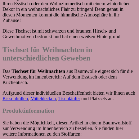
Ihren Esstisch oder den Wohnzimmertisch mit einem winterlichen
Dekor in ein weihnachtliches Flair zu bringen! Denn genau in
diesen Momenten kommt die himmlische Atmosphäre in ihr
Zuhause!
Diese Tischset ist mit schwarzen und braunen Hirsch- und
Geweihmotiven bedruckt und hat einen weißen Hintergrund.
Tischset für Weihnachten in
unterschiedlichen Geweben
Das
Tischset für Weihnachten
aus Baumwolle eignet sich für die
Verwendung im Innenbereich: Auf dem Esstisch oder dem
Küchentisch.
Aufgrund dieser individuellen Beschaffenheit bieten wir Ihnen auch
Kissenhüllen
,
Mitteldecken
,
Tischläufer
und Platzsets an.
Produktinformation
Sie haben die Möglichkeit, diesen Artikel in einem Baumwollstoff
zur Verwendung im Innenbereich zu bestellen. Sie finden hier
weitere Informationen zu den Stoffarten: