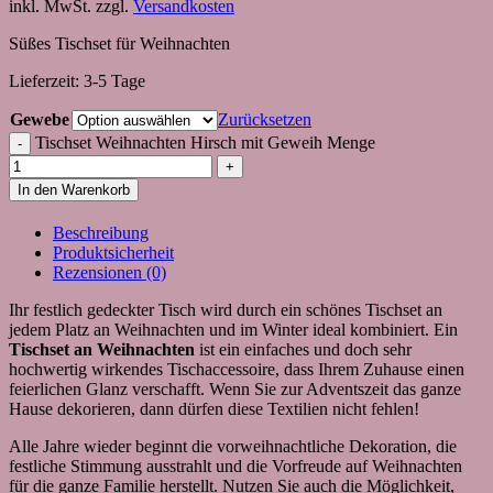
inkl. MwSt.
zzgl.
Versandkosten
Süßes Tischset für Weihnachten
Lieferzeit:
3-5 Tage
Gewebe
Zurücksetzen
Tischset Weihnachten Hirsch mit Geweih Menge
In den Warenkorb
Beschreibung
Produktsicherheit
Rezensionen (0)
Ihr festlich gedeckter Tisch wird durch ein schönes Tischset an
jedem Platz an Weihnachten und im Winter ideal kombiniert. Ein
Tischset an Weihnachten
ist ein einfaches und doch sehr
hochwertig wirkendes Tischaccessoire, dass Ihrem Zuhause einen
feierlichen Glanz verschafft. Wenn Sie zur Adventszeit das ganze
Hause dekorieren, dann dürfen diese Textilien nicht fehlen!
Alle Jahre wieder beginnt die vorweihnachtliche Dekoration, die
festliche Stimmung ausstrahlt und die Vorfreude auf Weihnachten
für die ganze Familie herstellt. Nutzen Sie auch die Möglichkeit,