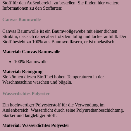
Stoff für den Außenbereich zu bestellen. Sie finden hier weitere
Informationen zu den Stoffarten:
Canvas Baumwolle
Canvas Baumwolle ist ein Baumwollgewebe mit einer dichten
Struktur, das sich dabei aber trotzdem luftig und locker anfühlt. Der
Stoff besteht zu 100% aus Baumwollfasern, er ist unelastisch.
Material: Canvas Baumwolle
100% Baumwolle
Material: Reinigung
Sie können diesen Stoff bei hohen Temperaturen in der
Waschmaschine waschen und bügeln.
Wasserdichtes Polyester
Ein hochwertiger Polyesterstoff für die Verwendung im
Außenbereich. Wasserdicht durch seine Polyurethanbeschichtung.
Starker und langlebiger Stoff.
Material: Wasserdichtes Polyester