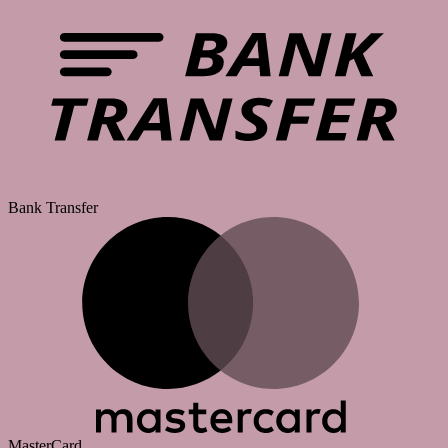
Bank Transfer
MasterCard