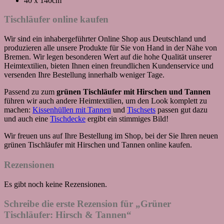
40 x 140cm
Tischläufer online kaufen
Wir sind ein inhabergeführter Online Shop aus Deutschland und
produzieren alle unsere Produkte für Sie von Hand in der Nähe von
Bremen. Wir legen besonderen Wert auf die hohe Qualität unserer
Heimtextilien, bieten Ihnen einen freundlichen Kundenservice und
versenden Ihre Bestellung innerhalb weniger Tage.
Passend zu zum
grünen Tischläufer mit Hirschen und Tannen
führen wir auch andere Heimtextilien, um den Look komplett zu
machen:
Kissenhüllen mit Tannen
und
Tischsets
passen gut dazu
und auch eine
Tischdecke
ergibt ein stimmiges Bild!
Wir freuen uns auf Ihre Bestellung im Shop, bei der Sie Ihren neuen
grünen Tischläufer mit Hirschen und Tannen online kaufen.
Rezensionen
Es gibt noch keine Rezensionen.
Schreibe die erste Rezension für „Grüner
Tischläufer: Hirsch & Tannen“