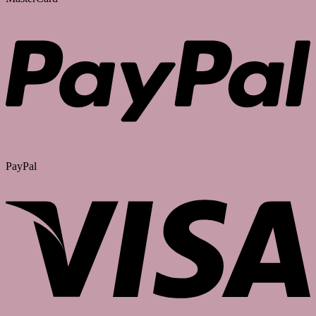
PayPal