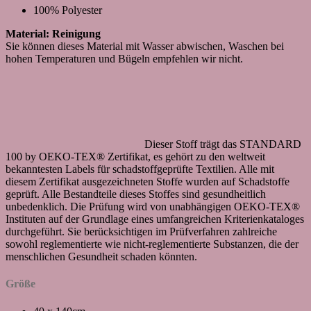
100% Polyester
Material: Reinigung
Sie können dieses Material mit Wasser abwischen, Waschen bei
hohen Temperaturen und Bügeln empfehlen wir nicht.
Dieser Stoff trägt das STANDARD
100 by OEKO-TEX® Zertifikat, es gehört zu den weltweit
bekanntesten Labels für schadstoffgeprüfte Textilien. Alle mit
diesem Zertifikat ausgezeichneten Stoffe wurden auf Schadstoffe
geprüft. Alle Bestandteile dieses Stoffes sind gesundheitlich
unbedenklich. Die Prüfung wird von unabhängigen OEKO-TEX®
Instituten auf der Grundlage eines umfangreichen Kriterienkataloges
durchgeführt. Sie berücksichtigen im Prüfverfahren zahlreiche
sowohl reglementierte wie nicht-reglementierte Substanzen, die der
menschlichen Gesundheit schaden könnten.
Größe