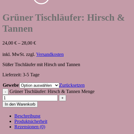
Grüner Tischläufer: Hirsch &
Tannen
24,00
€
–
28,00
€
inkl. MwSt.
zzgl.
Versandkosten
Süßer Tischläufer mit Hirsch und Tannen
Lieferzeit:
3-5 Tage
Gewebe
Zurücksetzen
Grüner Tischläufer: Hirsch & Tannen Menge
In den Warenkorb
Beschreibung
Produktsicherheit
Rezensionen (0)