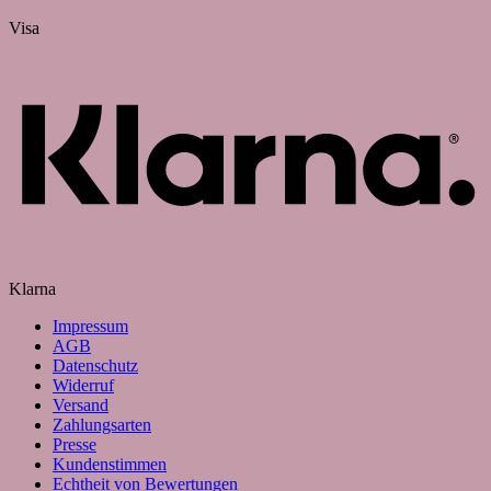
Visa
Klarna
Impressum
AGB
Datenschutz
Widerruf
Versand
Zahlungsarten
Presse
Kundenstimmen
Echtheit von Bewertungen