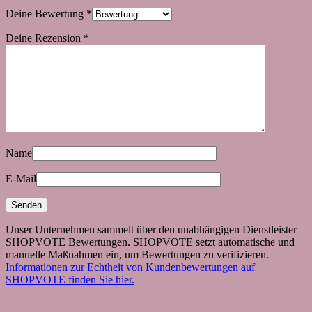
Deine Bewertung
*
Deine Rezension
*
Name
E-Mail
Unser Unternehmen sammelt über den unabhängigen Dienstleister
SHOPVOTE Bewertungen. SHOPVOTE setzt automatische und
manuelle Maßnahmen ein, um Bewertungen zu verifizieren.
Informationen zur Echtheit von Kundenbewertungen auf
SHOPVOTE finden Sie hier.