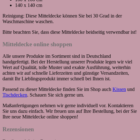
140 x 140 cm
Reinigung: Diese Mitteldecke können Sie bei 30 Grad in der
Waschmaschine waschen.
Bitte beachten Sie, dass diese Mitteldecke beidseitig verwendbar ist!
Mitteldecke online shoppen
Alle unsere Produkte im Sortiment sind in Deutschland
handgefertigt. Bei der Herstellung unserer Produkte legen wir viel
Wert auf Qualität, tolle Muster und exakte Ausführung, weiterhin
achten wir auf schnelle Lieferzeiten und günstige Versandzeiten,
damit Ihr Lieblingsprodukt immer schnell bei Ihnen ist.
Passend zu dieser Mitteldecke finden Sie im Shop auch
Kissen
und
Tischdecken
. Schauen Sie sich gerne um.
Maßanfertigungen nehmen wir gerne individuell vor. Kontaktieren
Sie uns dazu einfach. Wir freuen uns auf Ihre Bestellung, bei der Sie
Ihre neue Mitteldecke online shoppen!
Rezensionen