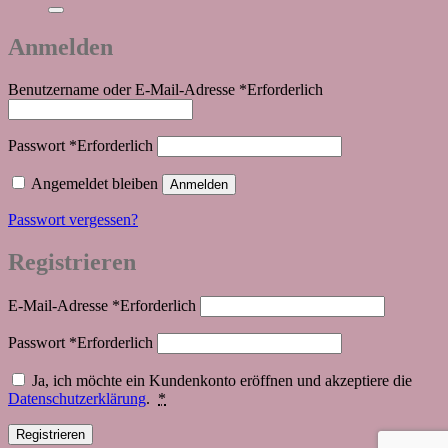
Anmelden
Benutzername oder E-Mail-Adresse
*
Erforderlich
Passwort
*
Erforderlich
Angemeldet bleiben
Anmelden
Passwort vergessen?
Registrieren
E-Mail-Adresse
*
Erforderlich
Passwort
*
Erforderlich
Ja, ich möchte ein Kundenkonto eröffnen und akzeptiere die
Datenschutzerklärung
.
*
Registrieren