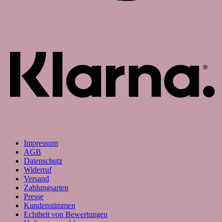
K
Impressum
AGB
Datenschutz
Widerruf
Versand
Zahlungsarten
Presse
Kundenstimmen
Echtheit von Bewertungen