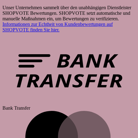
Unser Unternehmen sammelt über den unabhängigen Dienstleister
SHOPVOTE Bewertungen. SHOPVOTE setzt automatische und
manuelle Maßnahmen ein, um Bewertungen zu verifizieren.
Informationen zur Echtheit von Kundenbewertungen auf
SHOPVOTE finden Sie hier.
Bank Transfer