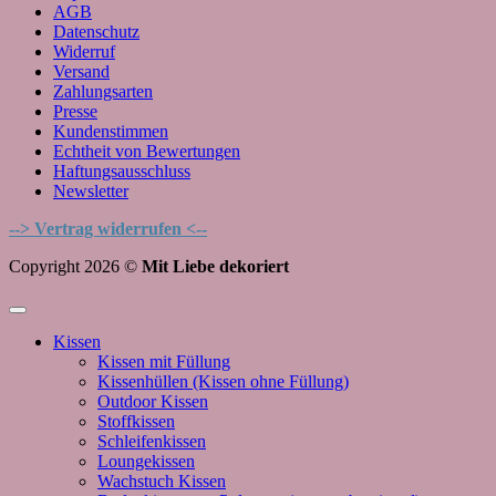
AGB
Datenschutz
Widerruf
Versand
Zahlungsarten
Presse
Kundenstimmen
Echtheit von Bewertungen
Haftungsausschluss
Newsletter
--> Vertrag widerrufen <--
Copyright 2026 ©
Mit Liebe dekoriert
Kissen
Kissen mit Füllung
Kissenhüllen (Kissen ohne Füllung)
Outdoor Kissen
Stoffkissen
Schleifenkissen
Loungekissen
Wachstuch Kissen