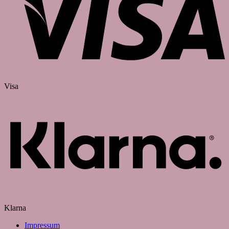
Visa
Klarna
Impressum