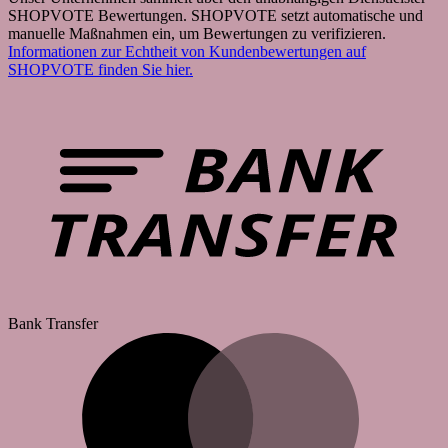
SHOPVOTE Bewertungen. SHOPVOTE setzt automatische und
manuelle Maßnahmen ein, um Bewertungen zu verifizieren.
Informationen zur Echtheit von Kundenbewertungen auf
SHOPVOTE finden Sie hier.
Bank Transfer