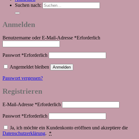
Suchen nach:
Anmelden
Benutzername oder E-Mail-Adresse
*
Erforderlich
Passwort
*
Erforderlich
Angemeldet bleiben
Anmelden
Passwort vergessen?
Registrieren
E-Mail-Adresse
*
Erforderlich
Passwort
*
Erforderlich
Ja, ich möchte ein Kundenkonto eröffnen und akzeptiere die
Datenschutzerklärung
.
*