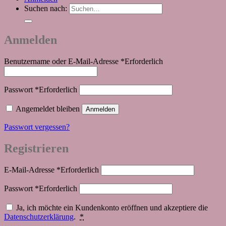
Suchen nach:
Anmelden
Benutzername oder E-Mail-Adresse
*
Erforderlich
Passwort
*
Erforderlich
Angemeldet bleiben
Anmelden
Passwort vergessen?
Registrieren
E-Mail-Adresse
*
Erforderlich
Passwort
*
Erforderlich
Ja, ich möchte ein Kundenkonto eröffnen und akzeptiere die
Datenschutzerklärung
.
*