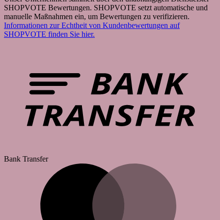
SHOPVOTE Bewertungen. SHOPVOTE setzt automatische und
manuelle Maßnahmen ein, um Bewertungen zu verifizieren.
Informationen zur Echtheit von Kundenbewertungen auf
SHOPVOTE finden Sie hier.
Bank Transfer