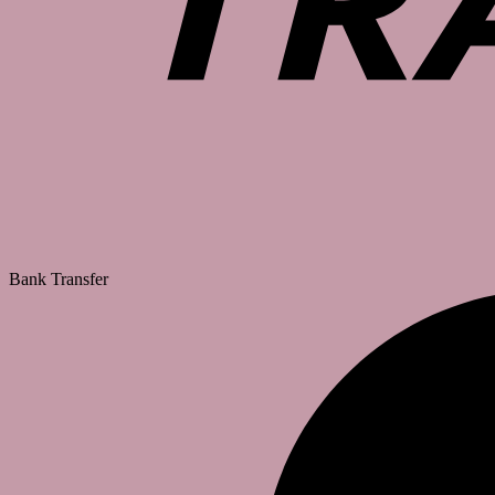
Bank Transfer