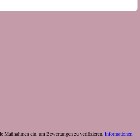
 Maßnahmen ein, um Bewertungen zu verifizieren.
Informationen