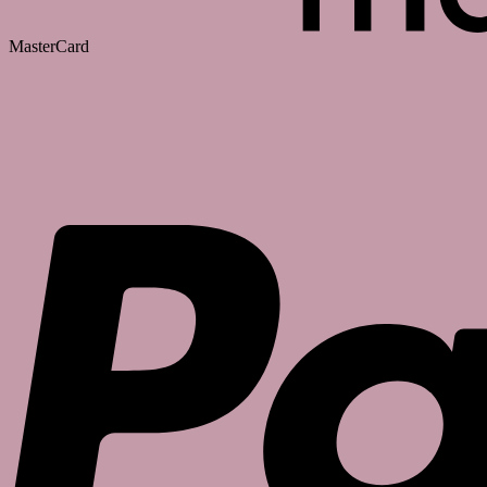
MasterCard