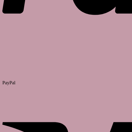
PayPal