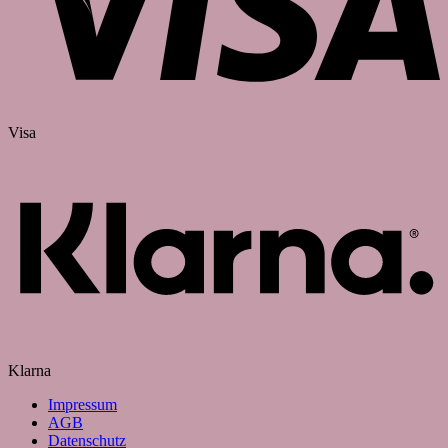
Visa
Klarna
Impressum
AGB
Datenschutz