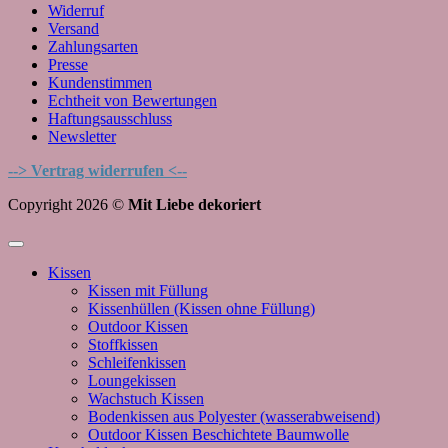
Widerruf
Versand
Zahlungsarten
Presse
Kundenstimmen
Echtheit von Bewertungen
Haftungsausschluss
Newsletter
--> Vertrag widerrufen <--
Copyright 2026 ©
Mit Liebe dekoriert
Kissen
Kissen mit Füllung
Kissenhüllen (Kissen ohne Füllung)
Outdoor Kissen
Stoffkissen
Schleifenkissen
Loungekissen
Wachstuch Kissen
Bodenkissen aus Polyester (wasserabweisend)
Outdoor Kissen Beschichtete Baumwolle