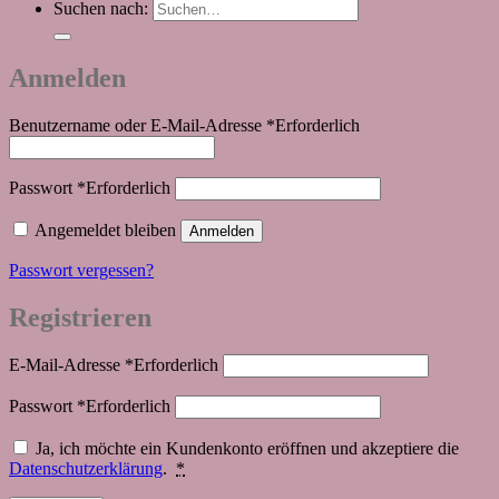
Suchen nach:
Anmelden
Benutzername oder E-Mail-Adresse
*
Erforderlich
Passwort
*
Erforderlich
Angemeldet bleiben
Anmelden
Passwort vergessen?
Registrieren
E-Mail-Adresse
*
Erforderlich
Passwort
*
Erforderlich
Ja, ich möchte ein Kundenkonto eröffnen und akzeptiere die
Datenschutzerklärung
.
*