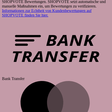
SHOPVOTE Bewertungen. SHOPVOTE setzt automatische und
manuelle Maßnahmen ein, um Bewertungen zu verifizieren.
Informationen zur Echtheit von Kundenbewertungen auf
SHOPVOTE finden Sie hier.
Bank Transfer