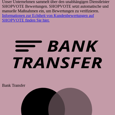
Unser Unternehmen sammelt über den unabhängigen Dienstleister
SHOPVOTE Bewertungen. SHOPVOTE setzt automatische und
manuelle Maßnahmen ein, um Bewertungen zu verifizieren.
Informationen zur Echtheit von Kundenbewertungen auf
SHOPVOTE finden Sie hier.
Bank Transfer