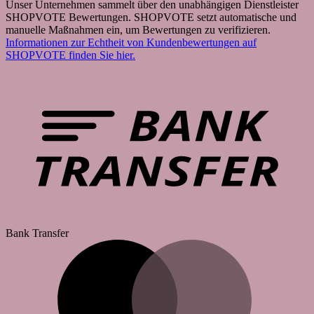
Unser Unternehmen sammelt über den unabhängigen Dienstleister
SHOPVOTE Bewertungen. SHOPVOTE setzt automatische und
manuelle Maßnahmen ein, um Bewertungen zu verifizieren.
Informationen zur Echtheit von Kundenbewertungen auf
SHOPVOTE finden Sie hier.
Bank Transfer