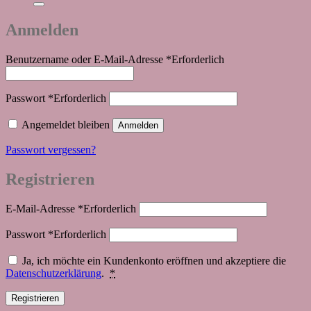
Anmelden
Benutzername oder E-Mail-Adresse
*
Erforderlich
Passwort
*
Erforderlich
Angemeldet bleiben
Anmelden
Passwort vergessen?
Registrieren
E-Mail-Adresse
*
Erforderlich
Passwort
*
Erforderlich
Ja, ich möchte ein Kundenkonto eröffnen und akzeptiere die
Datenschutzerklärung
.
*
Registrieren