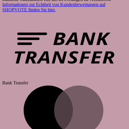
Informationen zur Echtheit von Kundenbewertungen auf
SHOPVOTE finden Sie hier.
Bank Transfer