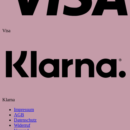
Visa
Klarna
Impressum
AGB
Datenschutz
Widerruf