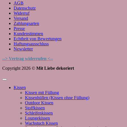
AGB
Datenschutz
Widerruf
Versand
Zahlungsarten
Presse
Kundenstimmen
Echtheit von Bewertungen
Haftungsausschluss
Newsletter
--> Vertrag widerrufen <--
Copyright 2026 ©
Mit Liebe dekoriert
Kissen
Kissen mit Füllung
Kissenhüllen (Kissen ohne Füllung)
Outdoor Kissen
Stoffkissen
Schleifenkissen
Loungekissen
Wachstuch Kissen