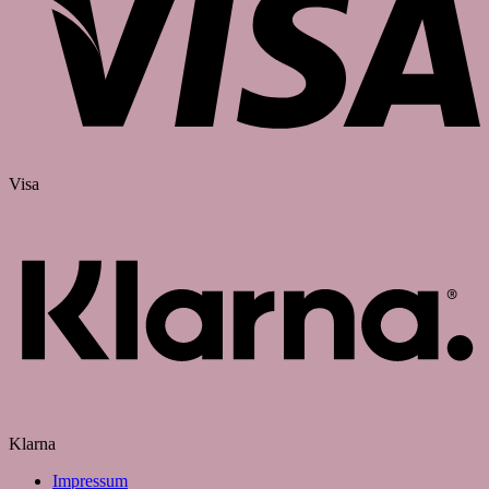
Visa
Klarna
Impressum