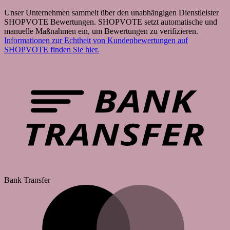
Unser Unternehmen sammelt über den unabhängigen Dienstleister
SHOPVOTE Bewertungen. SHOPVOTE setzt automatische und
manuelle Maßnahmen ein, um Bewertungen zu verifizieren.
Informationen zur Echtheit von Kundenbewertungen auf
SHOPVOTE finden Sie hier.
Bank Transfer