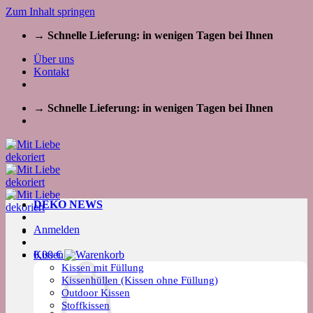
Zum Inhalt springen
→ Schnelle Lieferung: in wenigen Tagen bei Ihnen
Über uns
Kontakt
→ Schnelle Lieferung: in wenigen Tagen bei Ihnen
DEKO NEWS
Anmelden
Kissen
0,00
€
Kissen mit Füllung
Kissenhüllen (Kissen ohne Füllung)
Outdoor Kissen
Stoffkissen