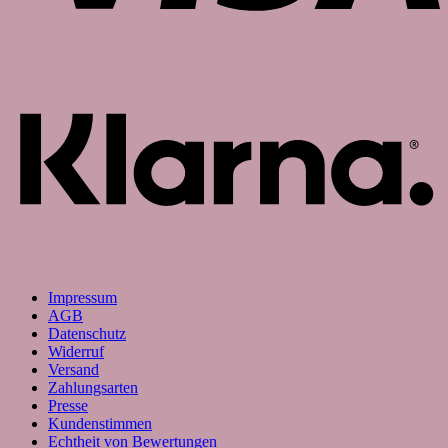
K
Impressum
AGB
Datenschutz
Widerruf
Versand
Zahlungsarten
Presse
Kundenstimmen
Echtheit von Bewertungen