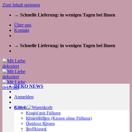
Zum Inhalt springen
→ Schnelle Lieferung: in wenigen Tagen bei Ihnen
Über uns
Kontakt
→ Schnelle Lieferung: in wenigen Tagen bei Ihnen
DEKO NEWS
Anmelden
Kissen
0,00
€
Kissen mit Füllung
Kissenhüllen (Kissen ohne Füllung)
Outdoor Kissen
Stoffkissen