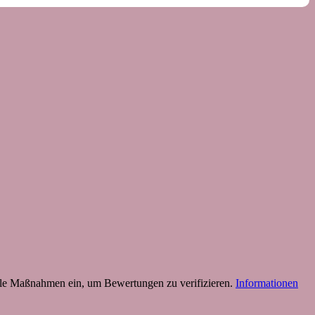
 Maßnahmen ein, um Bewertungen zu verifizieren.
Informationen