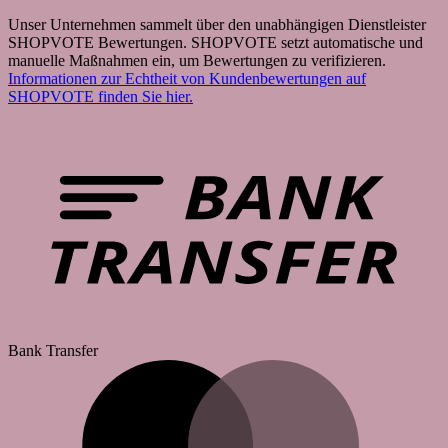
Unser Unternehmen sammelt über den unabhängigen Dienstleister
SHOPVOTE Bewertungen. SHOPVOTE setzt automatische und
manuelle Maßnahmen ein, um Bewertungen zu verifizieren.
Informationen zur Echtheit von Kundenbewertungen auf
SHOPVOTE finden Sie hier.
Bank Transfer