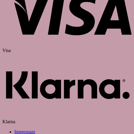
Visa
Klarna
Impressum