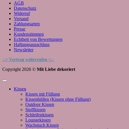
AGB
Datenschutz
Widerruf
Versand
Zahlungsarten
Presse
Kundenstimmen
Echtheit von Bewertungen
Haftungsausschluss
Newsletter
--> Vertrag widerrufen <--
Copyright 2026 ©
Mit Liebe dekoriert
Kissen
Kissen mit Füllung
Kissenhüllen (Kissen ohne Füllung)
Outdoor Kissen
Stoffkissen
Schleifenkissen
Loungekissen
Wachstuch Kissen