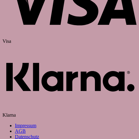
Visa
Klarna
Impressum
AGB
Datenschutz