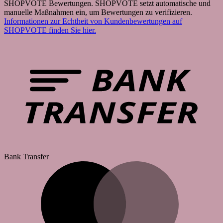
SHOPVOTE Bewertungen. SHOPVOTE setzt automatische und
manuelle Maßnahmen ein, um Bewertungen zu verifizieren.
Informationen zur Echtheit von Kundenbewertungen auf
SHOPVOTE finden Sie hier.
Bank Transfer