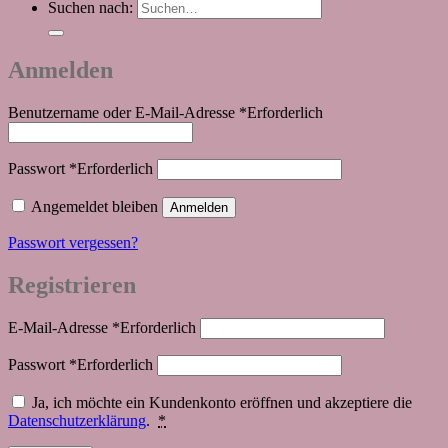
Suchen nach:
Anmelden
Benutzername oder E-Mail-Adresse
*
Erforderlich
Passwort
*
Erforderlich
Angemeldet bleiben
Anmelden
Passwort vergessen?
Registrieren
E-Mail-Adresse
*
Erforderlich
Passwort
*
Erforderlich
Ja, ich möchte ein Kundenkonto eröffnen und akzeptiere die
Datenschutzerklärung
.
*