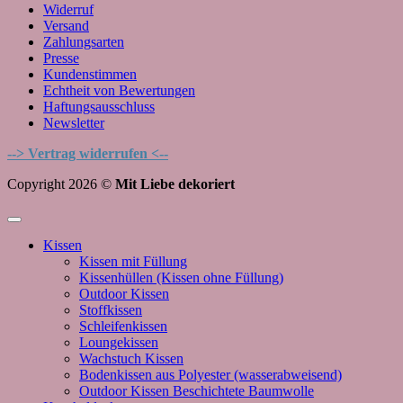
Widerruf
Versand
Zahlungsarten
Presse
Kundenstimmen
Echtheit von Bewertungen
Haftungsausschluss
Newsletter
--> Vertrag widerrufen <--
Copyright 2026 ©
Mit Liebe dekoriert
Kissen
Kissen mit Füllung
Kissenhüllen (Kissen ohne Füllung)
Outdoor Kissen
Stoffkissen
Schleifenkissen
Loungekissen
Wachstuch Kissen
Bodenkissen aus Polyester (wasserabweisend)
Outdoor Kissen Beschichtete Baumwolle