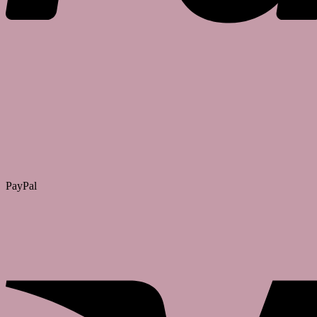
PayPal