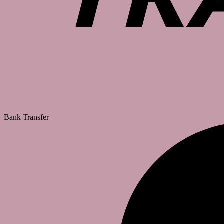
Bank Transfer