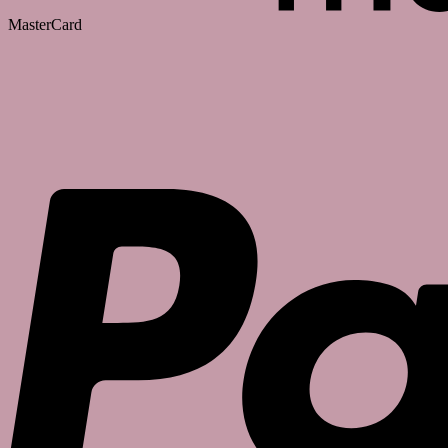
MasterCard