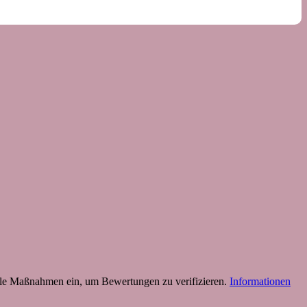
 Maßnahmen ein, um Bewertungen zu verifizieren.
Informationen