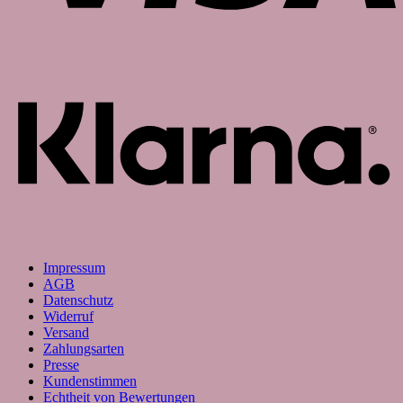
K
Impressum
AGB
Datenschutz
Widerruf
Versand
Zahlungsarten
Presse
Kundenstimmen
Echtheit von Bewertungen