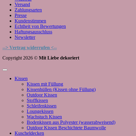
Versand
Zahlungsarten
Presse
Kundenstimmen
Echtheit von Bewertungen
Haftungsausschluss
Newsletter
--> Vertrag widerrufen <--
Copyright 2026 ©
Mit Liebe dekoriert
Kissen
Kissen mit Füllung
Kissenhüllen (Kissen ohne Füllung)
Outdoor Kissen
Stoffkissen
Schleifenkissen
Loungekissen
Wachstuch Kissen
Bodenkissen aus Polyester (wasserabweisend)
Outdoor Kissen Beschichtete Baumwolle
Kuscheldecken