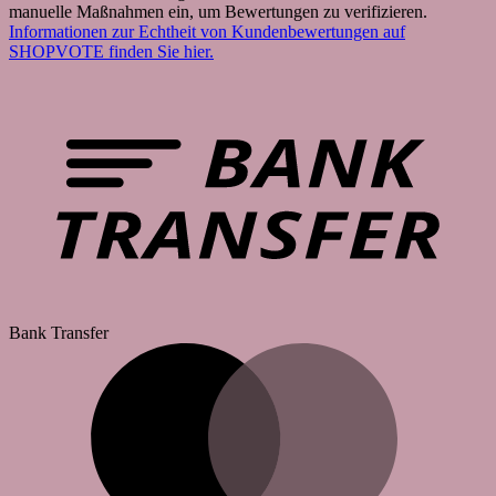
manuelle Maßnahmen ein, um Bewertungen zu verifizieren.
Informationen zur Echtheit von Kundenbewertungen auf
SHOPVOTE finden Sie hier.
Bank Transfer