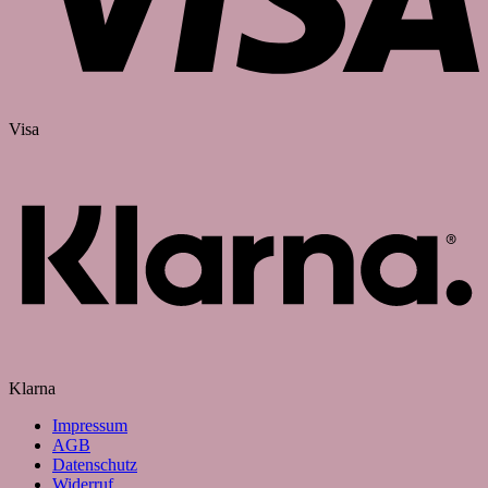
Visa
Klarna
Impressum
AGB
Datenschutz
Widerruf