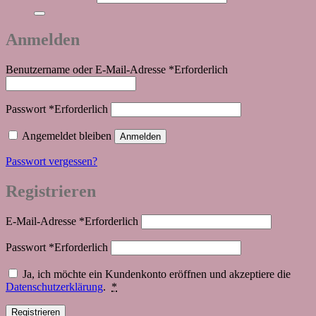
Anmelden
Benutzername oder E-Mail-Adresse
*
Erforderlich
Passwort
*
Erforderlich
Angemeldet bleiben
Anmelden
Passwort vergessen?
Registrieren
E-Mail-Adresse
*
Erforderlich
Passwort
*
Erforderlich
Ja, ich möchte ein Kundenkonto eröffnen und akzeptiere die
Datenschutzerklärung
.
*
Registrieren