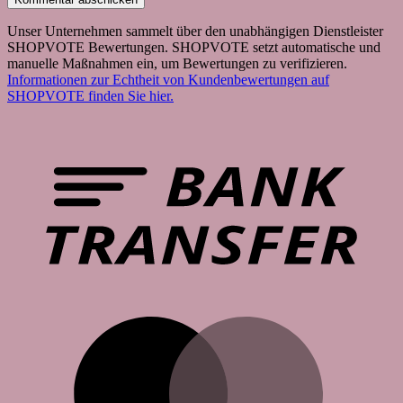
Unser Unternehmen sammelt über den unabhängigen Dienstleister
SHOPVOTE Bewertungen. SHOPVOTE setzt automatische und
manuelle Maßnahmen ein, um Bewertungen zu verifizieren.
Informationen zur Echtheit von Kundenbewertungen auf
SHOPVOTE finden Sie hier.
B
T
M