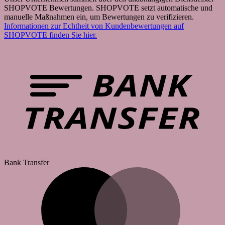
SHOPVOTE Bewertungen. SHOPVOTE setzt automatische und
manuelle Maßnahmen ein, um Bewertungen zu verifizieren.
Informationen zur Echtheit von Kundenbewertungen auf
SHOPVOTE finden Sie hier.
Bank Transfer