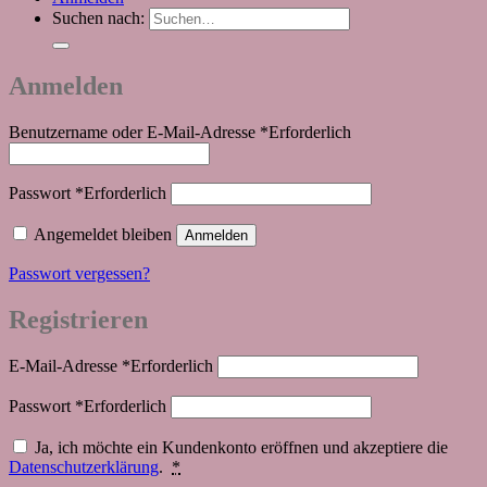
Suchen nach:
Anmelden
Benutzername oder E-Mail-Adresse
*
Erforderlich
Passwort
*
Erforderlich
Angemeldet bleiben
Anmelden
Passwort vergessen?
Registrieren
E-Mail-Adresse
*
Erforderlich
Passwort
*
Erforderlich
Ja, ich möchte ein Kundenkonto eröffnen und akzeptiere die
Datenschutzerklärung
.
*