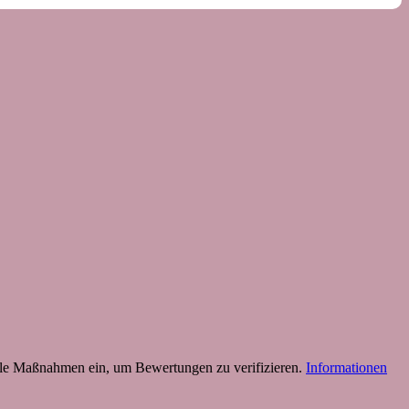
 Maßnahmen ein, um Bewertungen zu verifizieren.
Informationen