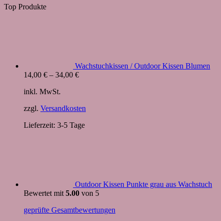
Top Produkte
Wachstuchkissen / Outdoor Kissen Blumen
14,00
€
–
34,00
€
inkl. MwSt.
zzgl.
Versandkosten
Lieferzeit:
3-5 Tage
Outdoor Kissen Punkte grau aus Wachstuch
Bewertet mit
5.00
von 5
geprüfte Gesamtbewertungen