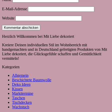
E-Mail-Adresse
Website
Herzlich Willkommen bei Mit Liebe dekoriert
Kreiere Deinen individuellen Stil im Wohnbereich mit
handgemachten und in Deutschland gefertigten Produkten von Mit
Liebe dekoriert, die Glücksgefühle schaffen und Gemütlichkeit
vermitteln!
Kategorien
Allgemein
Beschichtete Baumwolle
Deko Ideen
Kissen
Markttermine
Taschen
Tischdecken
Wachstuch