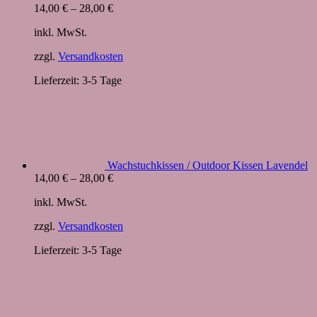
14,00
€
–
28,00
€
inkl. MwSt.
zzgl.
Versandkosten
Lieferzeit:
3-5 Tage
Wachstuchkissen / Outdoor Kissen Lavendel
14,00
€
–
28,00
€
inkl. MwSt.
zzgl.
Versandkosten
Lieferzeit:
3-5 Tage