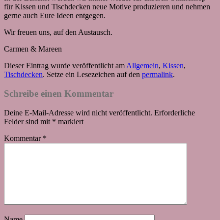
für Kissen und Tischdecken neue Motive produzieren und nehmen
gerne auch Eure Ideen entgegen.
Wir freuen uns, auf den Austausch.
Carmen & Mareen
Dieser Eintrag wurde veröffentlicht am
Allgemein
,
Kissen
,
Tischdecken
. Setze ein Lesezeichen auf den
permalink
.
Schreibe einen Kommentar
Deine E-Mail-Adresse wird nicht veröffentlicht.
Erforderliche
Felder sind mit
*
markiert
Kommentar
*
Name