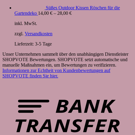
Süßes Outdoor Kissen Röschen für die
Gartendeko
14,00
€
–
28,00
€
inkl. MwSt.
zzgl.
Versandkosten
Lieferzeit:
3-5 Tage
Unser Unternehmen sammelt über den unabhängigen Dienstleister
SHOPVOTE Bewertungen. SHOPVOTE setzt automatische und
manuelle Maßnahmen ein, um Bewertungen zu verifizieren.
Informationen zur Echtheit von Kundenbewertungen auf
SHOPVOTE finden Sie hier.