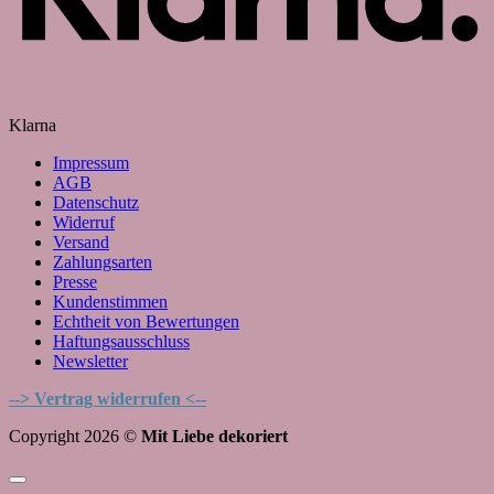
Klarna
Impressum
AGB
Datenschutz
Widerruf
Versand
Zahlungsarten
Presse
Kundenstimmen
Echtheit von Bewertungen
Haftungsausschluss
Newsletter
--> Vertrag widerrufen <--
Copyright 2026 ©
Mit Liebe dekoriert