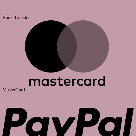
Bank Transfer
MasterCard