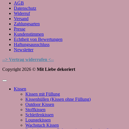
AGB
Datenschutz
Widerruf
Versand
Zahlungsarten
Presse
Kundenstimmen
Echtheit von Bewertungen
Haftungsausschluss
Newsletter
--> Vertrag widerrufen <--
Copyright 2026 ©
Mit Liebe dekoriert
Kissen
Kissen mit Füllung
Kissenhüllen (Kissen ohne Füllung)
Outdoor Kissen
Stoffkissen
Schleifenkissen
Loungekissen
Wachstuch Kissen