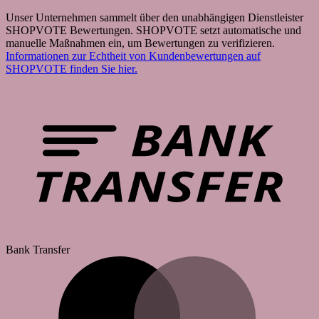
Unser Unternehmen sammelt über den unabhängigen Dienstleister
SHOPVOTE Bewertungen. SHOPVOTE setzt automatische und
manuelle Maßnahmen ein, um Bewertungen zu verifizieren.
Informationen zur Echtheit von Kundenbewertungen auf
SHOPVOTE finden Sie hier.
Bank Transfer