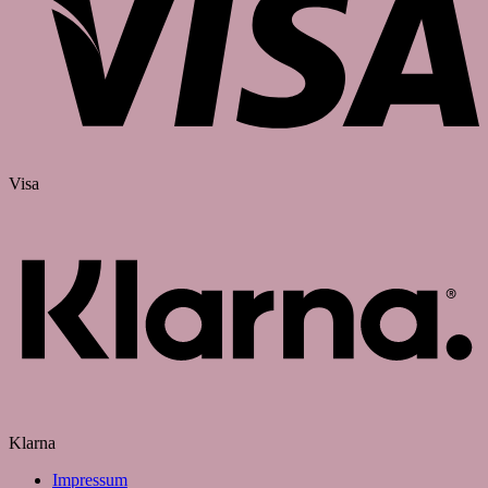
Visa
Klarna
Impressum