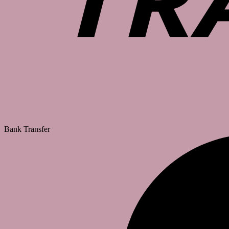
Bank Transfer