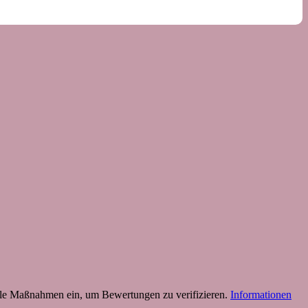
 Maßnahmen ein, um Bewertungen zu verifizieren.
Informationen