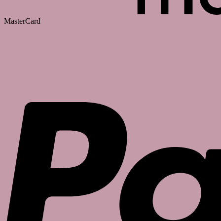
MasterCard