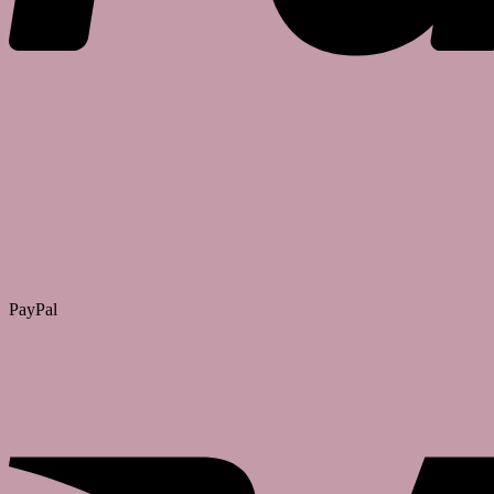
PayPal