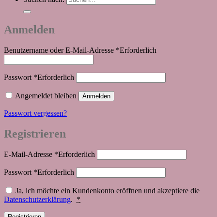
Anmelden
Benutzername oder E-Mail-Adresse
*
Erforderlich
Passwort
*
Erforderlich
Angemeldet bleiben
Anmelden
Passwort vergessen?
Registrieren
E-Mail-Adresse
*
Erforderlich
Passwort
*
Erforderlich
Ja, ich möchte ein Kundenkonto eröffnen und akzeptiere die
Datenschutzerklärung
.
*
Registrieren