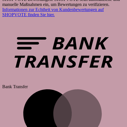
manuelle Maßnahmen ein, um Bewertungen zu verifizieren.
Informationen zur Echtheit von Kundenbewertungen auf
SHOPVOTE finden Sie hier.
Bank Transfer