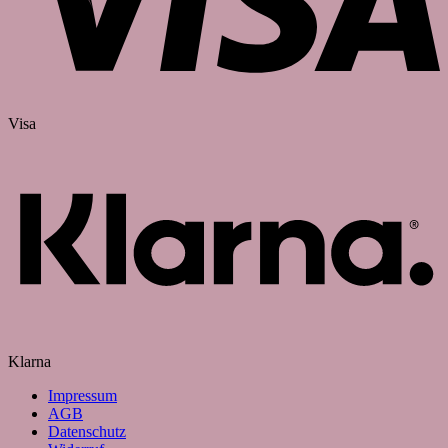
Visa
Klarna
Impressum
AGB
Datenschutz