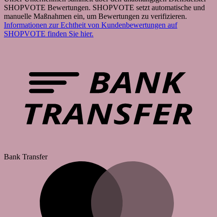
SHOPVOTE Bewertungen. SHOPVOTE setzt automatische und
manuelle Maßnahmen ein, um Bewertungen zu verifizieren.
Informationen zur Echtheit von Kundenbewertungen auf
SHOPVOTE finden Sie hier.
Bank Transfer