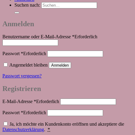
Suchen nach:
Anmelden
Benutzername oder E-Mail-Adresse
*
Erforderlich
Passwort
*
Erforderlich
Angemeldet bleiben
Anmelden
Passwort vergessen?
Registrieren
E-Mail-Adresse
*
Erforderlich
Passwort
*
Erforderlich
Ja, ich möchte ein Kundenkonto eröffnen und akzeptiere die
Datenschutzerklärung
.
*