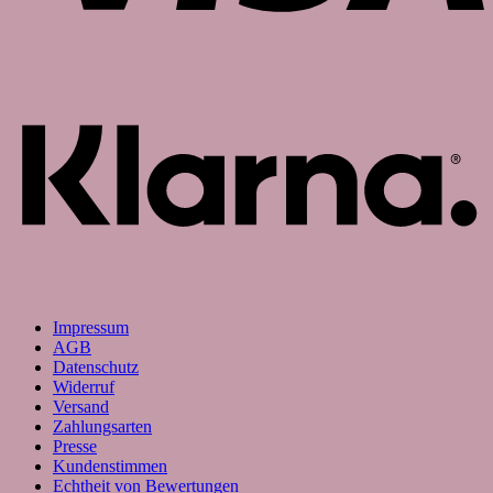
K
Impressum
AGB
Datenschutz
Widerruf
Versand
Zahlungsarten
Presse
Kundenstimmen
Echtheit von Bewertungen